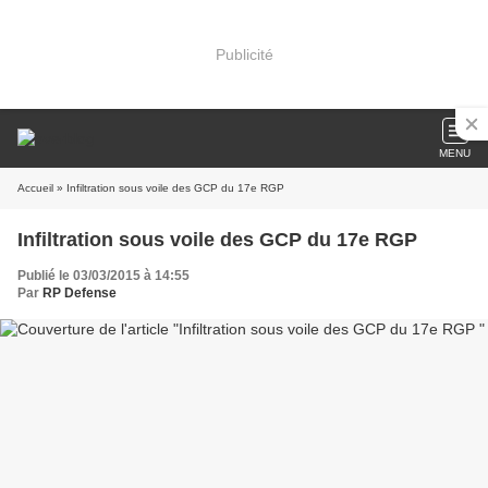
Publicité
MENU
Accueil
» Infiltration sous voile des GCP du 17e RGP
Infiltration sous voile des GCP du 17e RGP
Publié le 03/03/2015 à 14:55
Par
RP Defense