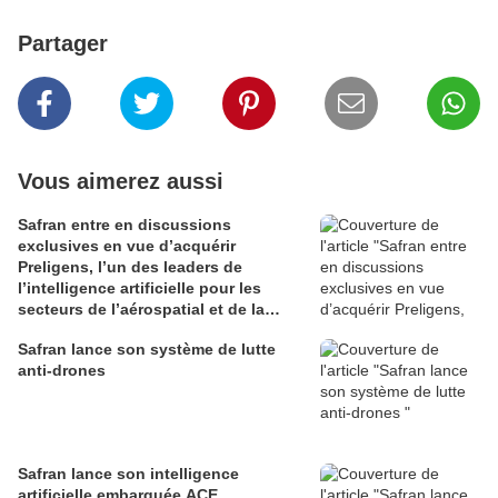
Partager
Vous aimerez aussi
Safran entre en discussions
exclusives en vue d’acquérir
Preligens, l’un des leaders de
l’intelligence artificielle pour les
secteurs de l’aérospatial et de la
défense
Safran lance son système de lutte
anti-drones
Safran lance son intelligence
artificielle embarquée ACE