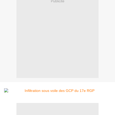
Publicité