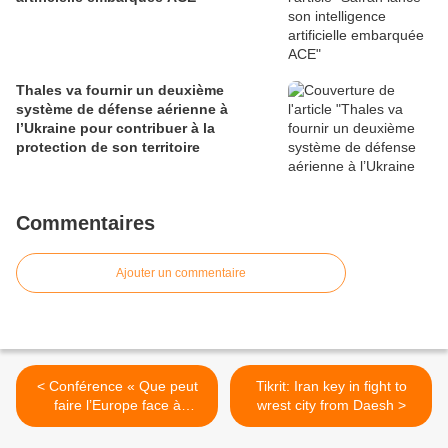
Thales va fournir un deuxième
système de défense aérienne à
l’Ukraine pour contribuer à la
protection de son territoire
Commentaires
Ajouter un commentaire
< Conférence « Que peut
Tikrit: Iran key in fight to
faire l’Europe face à
wrest city from Daesh >
l’hégémonie numérique
américaine ? »