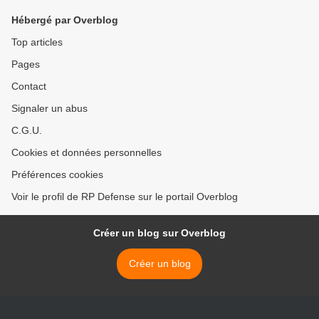
Hébergé par Overblog
Top articles
Pages
Contact
Signaler un abus
C.G.U.
Cookies et données personnelles
Préférences cookies
Voir le profil de RP Defense sur le portail Overblog
Créer un blog sur Overblog
Créer un blog