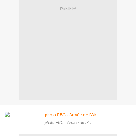
Publicité
photo FBC - Armée de l'Air