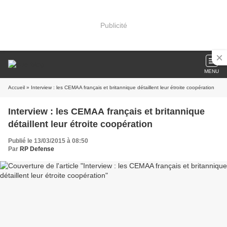
Publicité
MENU
Accueil
» Interview : les CEMAA français et britannique détaillent leur étroite coopération
Interview : les CEMAA français et britannique
détaillent leur étroite coopération
Publié le 13/03/2015 à 08:50
Par
RP Defense