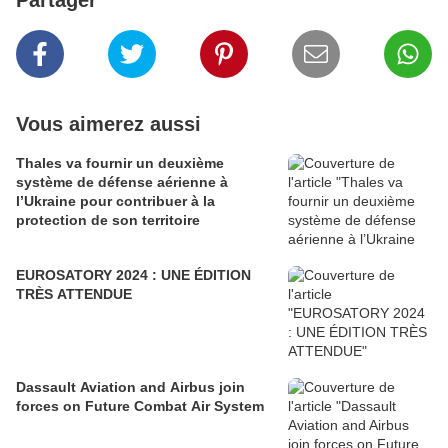
Vous aimerez aussi
Thales va fournir un deuxième
système de défense aérienne à
l’Ukraine pour contribuer à la
protection de son territoire
EUROSATORY 2024 : UNE ÉDITION
TRÈS ATTENDUE
Dassault Aviation and Airbus join
forces on Future Combat Air System