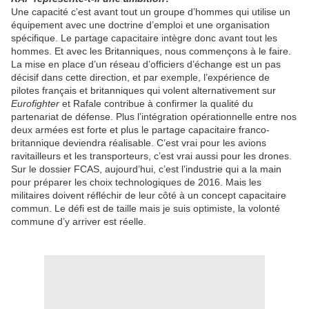
Une capacité c’est avant tout un groupe d’hommes qui utilise un
équipement avec une doctrine d’emploi et une organisation
spécifique. Le partage capacitaire intègre donc avant tout les
hommes. Et avec les Britanniques, nous commençons à le faire.
La mise en place d’un réseau d’officiers d’échange est un pas
décisif dans cette direction, et par exemple, l’expérience de
pilotes français et britanniques qui volent alternativement sur
Eurofighter
et Rafale contribue à confirmer la qualité du
partenariat de défense. Plus l’intégration opérationnelle entre nos
deux armées est forte et plus le partage capacitaire franco-
britannique deviendra réalisable. C’est vrai pour les avions
ravitailleurs et les transporteurs, c’est vrai aussi pour les drones.
Sur le dossier FCAS, aujourd’hui, c’est l’industrie qui a la main
pour préparer les choix technologiques de 2016. Mais les
militaires doivent réfléchir de leur côté à un concept capacitaire
commun. Le défi est de taille mais je suis optimiste, la volonté
commune d’y arriver est réelle.