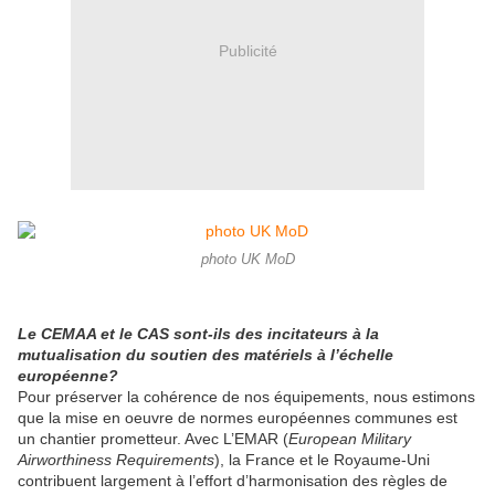
Publicité
photo UK MoD
Le CEMAA et le CAS sont-ils des incitateurs à la
mutualisation du soutien des matériels à l’échelle
européenne?
Pour préserver la cohérence de nos équipements, nous estimons
que la mise en oeuvre de normes européennes communes est
un chantier prometteur. Avec L’EMAR (
European Military
Airworthiness Requirements
), la France et le Royaume-Uni
contribuent largement à l’effort d’harmonisation des règles de