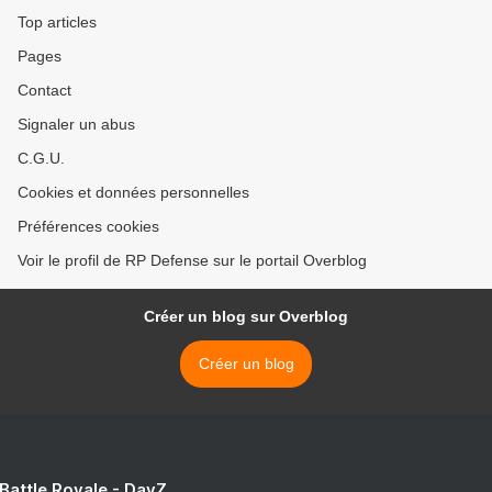
Top articles
Pages
Contact
Signaler un abus
C.G.U.
Cookies et données personnelles
Préférences cookies
Voir le profil de RP Defense sur le portail Overblog
Créer un blog sur Overblog
Créer un blog
 Battle Royale - DayZ