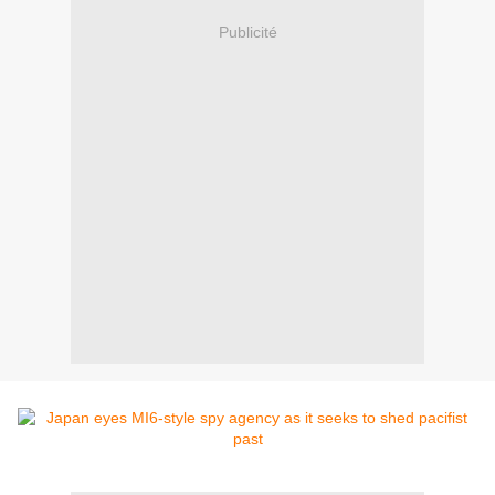
Publicité