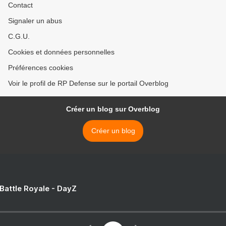
Contact
Signaler un abus
C.G.U.
Cookies et données personnelles
Préférences cookies
Voir le profil de RP Defense sur le portail Overblog
Créer un blog sur Overblog
Créer un blog
 Battle Royale - DayZ