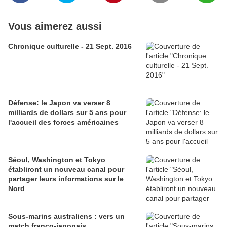
Vous aimerez aussi
Chronique culturelle - 21 Sept. 2016
Défense: le Japon va verser 8
milliards de dollars sur 5 ans pour
l'accueil des forces américaines
Séoul, Washington et Tokyo
établiront un nouveau canal pour
partager leurs informations sur le
Nord
Sous-marins australiens : vers un
match franco-japonais