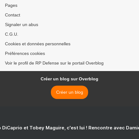
Pages
Contact
Signaler un abus
C.G.U.
Cookies et données personnelles
Préférences cookies
Voir le profil de RP Defense sur le portail Overblog
Créer un blog sur Overblog
Créer un blog
 DiCaprio et Tobey Maguire, c'est lui ! Rencontre avec Dam