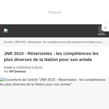
Publicité
MENU
Accueil
» JNR 2015 - Réservistes : les compétences les plus diverses de la Nation pour son armée
JNR 2015 - Réservistes : les compétences les
plus diverses de la Nation pour son armée
Publié le 27/03/2015 à 08:55
Par
RP Defense