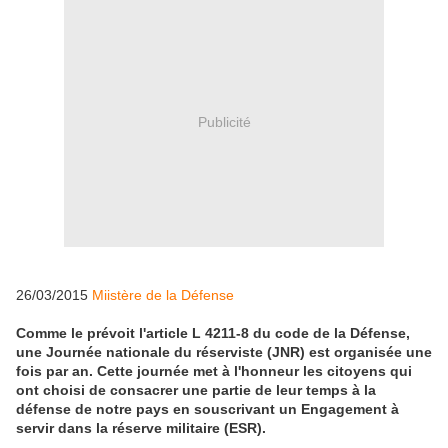
Publicité
26/03/2015
Miistère de la Défense
Comme le prévoit l'article L 4211-8 du code de la Défense,
une Journée nationale du réserviste (JNR) est organisée une
fois par an. Cette journée met à l'honneur les citoyens qui
ont choisi de consacrer une partie de leur temps à la
défense de notre pays en souscrivant un Engagement à
servir dans la réserve militaire (ESR).