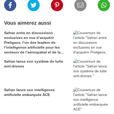
Vous aimerez aussi
Safran entre en discussions
exclusives en vue d’acquérir
Preligens, l’un des leaders de
l’intelligence artificielle pour les
secteurs de l’aérospatial et de la
défense
Safran lance son système de lutte
anti-drones
Safran lance son intelligence
artificielle embarquée ACE