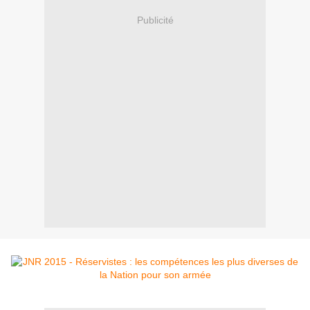
Publicité