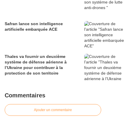
Safran lance son intelligence
artificielle embarquée ACE
Thales va fournir un deuxième
système de défense aérienne à
l’Ukraine pour contribuer à la
protection de son territoire
Commentaires
Ajouter un commentaire