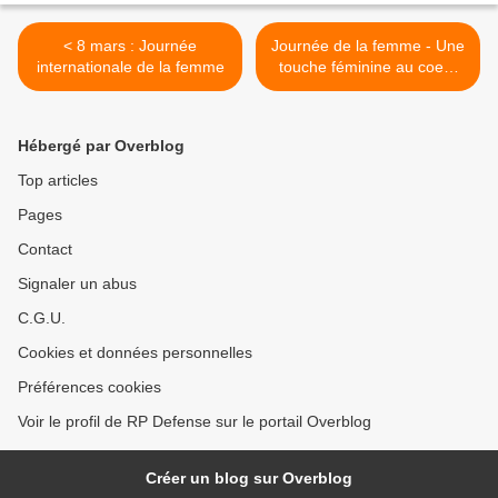
< 8 mars : Journée
Journée de la femme - Une
internationale de la femme
touche féminine au coeur
des infographistes >
Hébergé par Overblog
Top articles
Pages
Contact
Signaler un abus
C.G.U.
Cookies et données personnelles
Préférences cookies
Voir le profil de RP Defense sur le portail Overblog
Créer un blog sur Overblog