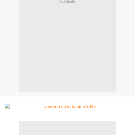
Publicité