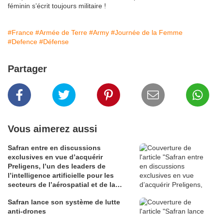
féminin s’écrit toujours militaire !
#France
#Armée de Terre
#Army
#Journée de la Femme
#Defence
#Défense
Partager
Vous aimerez aussi
Safran entre en discussions
exclusives en vue d’acquérir
Preligens, l’un des leaders de
l’intelligence artificielle pour les
secteurs de l’aérospatial et de la
défense
Safran lance son système de lutte
anti-drones