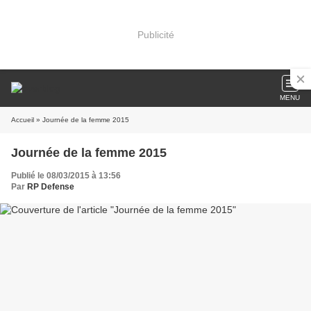
Publicité
MENU
Accueil
» Journée de la femme 2015
Journée de la femme 2015
Publié le 08/03/2015 à 13:56
Par
RP Defense