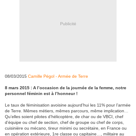
Publicité
08/03/2015
Camille Pégol -
Armée de Terre
8 mars 2015 : A l’occasion de la journée de la femme, notre
personnel féminin est à l’honneur !
Le taux de féminisation avoisine aujourd’hui les 11% pour l’armée
de Terre. Mêmes métiers, mêmes parcours, même implication…
Qu’elles soient pilotes d’hélicoptère, de char ou de VBCI, chef
d’équipe ou chef de section, chef de groupe ou chef de corps,
cuisinière ou mécano, tireur minimi ou secrétaire, en France ou
en opération extérieure, 1re classe ou capitaine…, militaire au