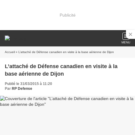
Publicité
MENU
Accueil
» L’attaché de Défense canadien en visite à la base aérienne de Dijon
L’attaché de Défense canadien en visite à la
base aérienne de Dijon
Publié le 31/03/2015 à 11:20
Par
RP Defense