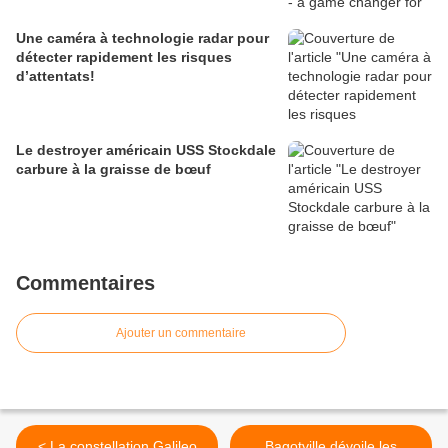
Une caméra à technologie radar pour
détecter rapidement les risques
d’attentats!
Le destroyer américain USS Stockdale
carbure à la graisse de bœuf
Commentaires
Ajouter un commentaire
< La constellation Galileo
Bagotville dévoile les