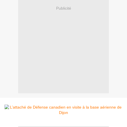
Publicité