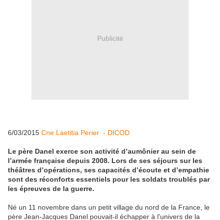
Publicité
6/03/2015
Cne Laetitia Perier - DICOD
Le père Danel exerce son activité d’aumônier au sein de
l’armée française depuis 2008. Lors de ses séjours sur les
théâtres d’opérations, ses capacités d’écoute et d’empathie
sont des réconforts essentiels pour les soldats troublés par
les épreuves de la guerre.
Né un 11 novembre dans un petit village du nord de la France, le
père Jean-Jacques Danel pouvait-il échapper à l'univers de la