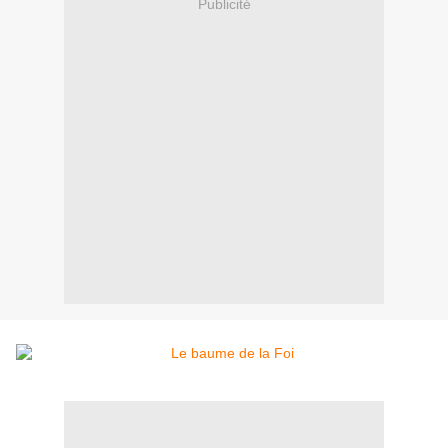
Publicité