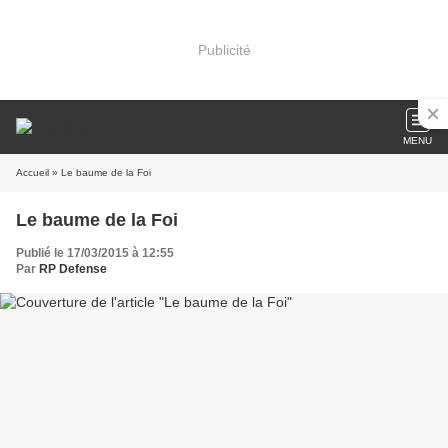
Publicité
MENU
Accueil
» Le baume de la Foi
Le baume de la Foi
Publié le 17/03/2015 à 12:55
Par
RP Defense