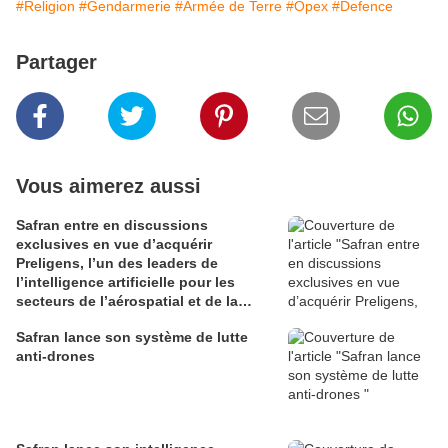
#Religion
#Gendarmerie
#Armée de Terre
#Opex
#Defence
Partager
Vous aimerez aussi
Safran entre en discussions
exclusives en vue d’acquérir
Preligens, l’un des leaders de
l’intelligence artificielle pour les
secteurs de l’aérospatial et de la
défense
Safran lance son système de lutte
anti-drones