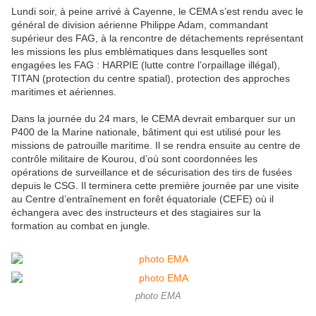
Lundi soir, à peine arrivé à Cayenne, le CEMA s’est rendu avec le
général de division aérienne Philippe Adam, commandant
supérieur des FAG, à la rencontre de détachements représentant
les missions les plus emblématiques dans lesquelles sont
engagées les FAG : HARPIE (lutte contre l’orpaillage illégal),
TITAN (protection du centre spatial), protection des approches
maritimes et aériennes.
Dans la journée du 24 mars, le CEMA devrait embarquer sur un
P400 de la Marine nationale, bâtiment qui est utilisé pour les
missions de patrouille maritime. Il se rendra ensuite au centre de
contrôle militaire de Kourou, d’où sont coordonnées les
opérations de surveillance et de sécurisation des tirs de fusées
depuis le CSG. Il terminera cette première journée par une visite
au Centre d’entraînement en forêt équatoriale (CEFE) où il
échangera avec des instructeurs et des stagiaires sur la
formation au combat en jungle.
photo EMA