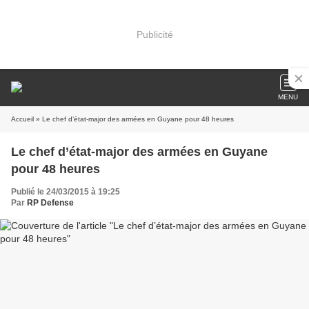
Publicité
MENU
Accueil
» Le chef d’état-major des armées en Guyane pour 48 heures
Le chef d’état-major des armées en Guyane
pour 48 heures
Publié le 24/03/2015 à 19:25
Par
RP Defense