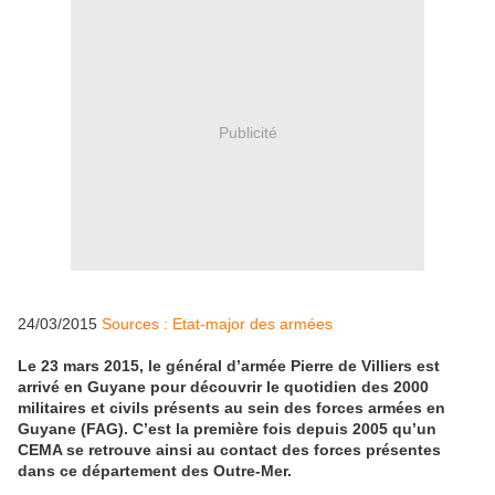
Publicité
24/03/2015
Sources : Etat-major des armées
Le 23 mars 2015, le général d’armée Pierre de Villiers est
arrivé en Guyane pour découvrir le quotidien des 2000
militaires et civils présents au sein des forces armées en
Guyane (FAG). C’est la première fois depuis 2005 qu’un
CEMA se retrouve ainsi au contact des forces présentes
dans ce département des Outre-Mer.