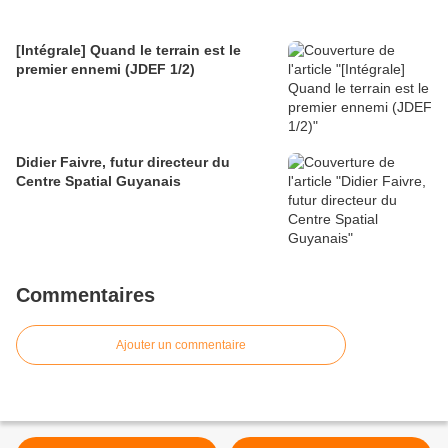
[Intégrale] Quand le terrain est le
premier ennemi (JDEF 1/2)
Didier Faivre, futur directeur du
Centre Spatial Guyanais
Commentaires
Ajouter un commentaire