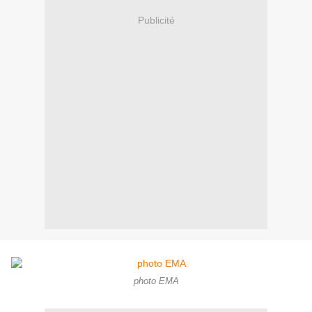
Publicité
photo EMA