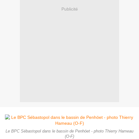
Publicité
Le BPC Sébastopol dans le bassin de Penhöet - photo Thierry Hameau
(O-F)