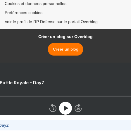
Cookies et données personnelles
Préférences cookies
Voir le profil de RP Defense sur le portail Overblog
Créer un blog sur Overblog
Créer un blog
 Battle Royale - DayZ
 DayZ