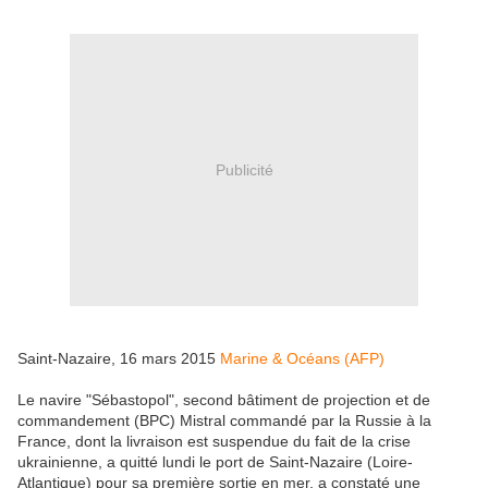
Publicité
Saint-Nazaire, 16 mars 2015
Marine & Océans (AFP)
Le navire "Sébastopol", second bâtiment de projection et de
commandement (BPC) Mistral commandé par la Russie à la
France, dont la livraison est suspendue du fait de la crise
ukrainienne, a quitté lundi le port de Saint-Nazaire (Loire-
Atlantique) pour sa première sortie en mer, a constaté une