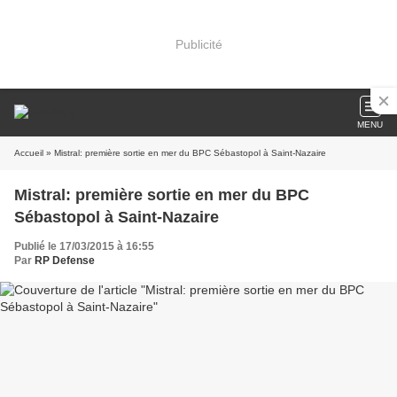
Publicité
MENU
Accueil
» Mistral: première sortie en mer du BPC Sébastopol à Saint-Nazaire
Mistral: première sortie en mer du BPC
Sébastopol à Saint-Nazaire
Publié le 17/03/2015 à 16:55
Par
RP Defense