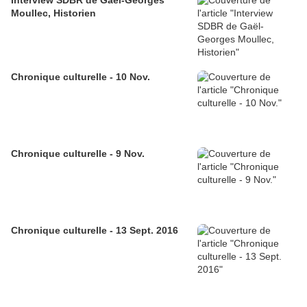
Interview SDBR de Gaël-Georges
Moullec, Historien
Chronique culturelle - 10 Nov.
Chronique culturelle - 9 Nov.
Chronique culturelle - 13 Sept. 2016