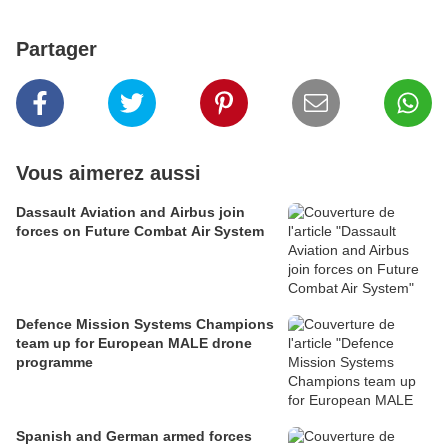
Partager
Vous aimerez aussi
Dassault Aviation and Airbus join
forces on Future Combat Air System
Defence Mission Systems Champions
team up for European MALE drone
programme
Spanish and German armed forces