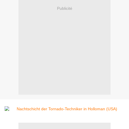
Publicité