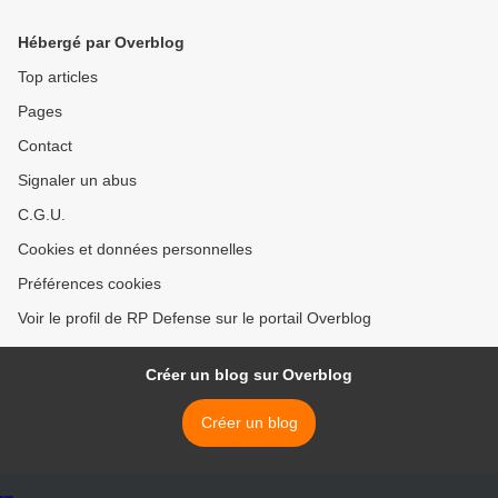
Hébergé par Overblog
Top articles
Pages
Contact
Signaler un abus
C.G.U.
Cookies et données personnelles
Préférences cookies
Voir le profil de RP Defense sur le portail Overblog
Créer un blog sur Overblog
Créer un blog