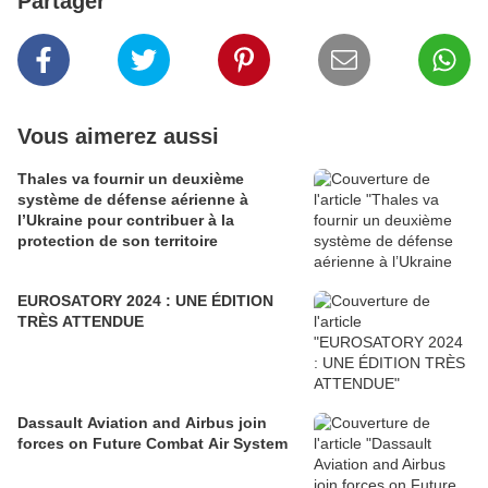
Partager
Vous aimerez aussi
Thales va fournir un deuxième
système de défense aérienne à
l’Ukraine pour contribuer à la
protection de son territoire
EUROSATORY 2024 : UNE ÉDITION
TRÈS ATTENDUE
Dassault Aviation and Airbus join
forces on Future Combat Air System