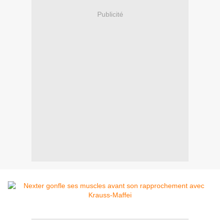
Publicité