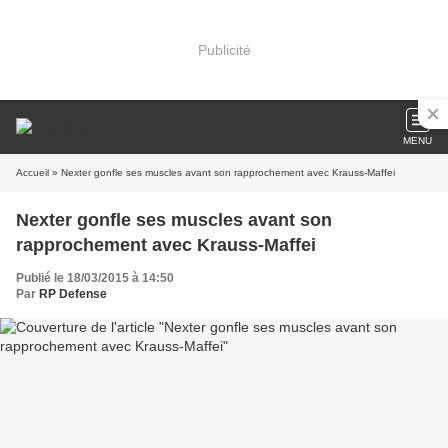
Publicité
MENU
Accueil
» Nexter gonfle ses muscles avant son rapprochement avec Krauss-Maffei
Nexter gonfle ses muscles avant son
rapprochement avec Krauss-Maffei
Publié le 18/03/2015 à 14:50
Par
RP Defense