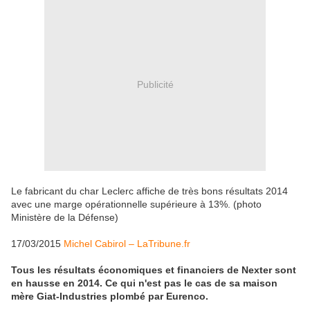
Publicité
Le fabricant du char Leclerc affiche de très bons résultats 2014
avec une marge opérationnelle supérieure à 13%. (photo
Ministère de la Défense)
17/03/2015
Michel Cabirol – LaTribune.fr
Tous les résultats économiques et financiers de Nexter sont
en hausse en 2014. Ce qui n'est pas le cas de sa maison
mère Giat-Industries plombé par Eurenco.