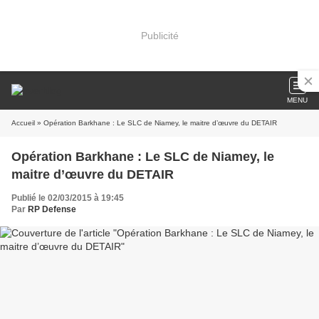
Publicité
MENU
Accueil
» Opération Barkhane : Le SLC de Niamey, le maitre d’œuvre du DETAIR
Opération Barkhane : Le SLC de Niamey, le
maitre d’œuvre du DETAIR
Publié le 02/03/2015 à 19:45
Par
RP Defense