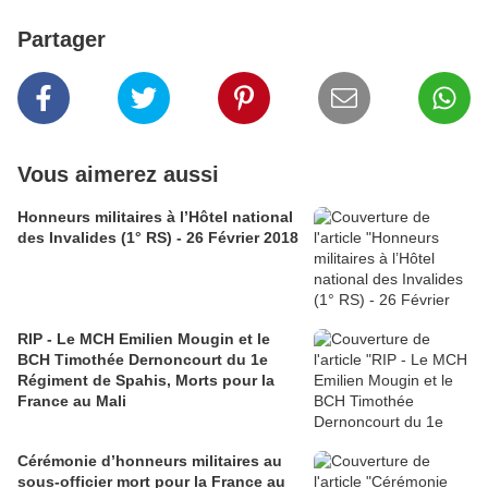
Partager
Vous aimerez aussi
Honneurs militaires à l’Hôtel national
des Invalides (1° RS) - 26 Février 2018
RIP - Le MCH Emilien Mougin et le
BCH Timothée Dernoncourt du 1e
Régiment de Spahis, Morts pour la
France au Mali
Cérémonie d’honneurs militaires au
sous-officier mort pour la France au