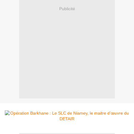
Publicité