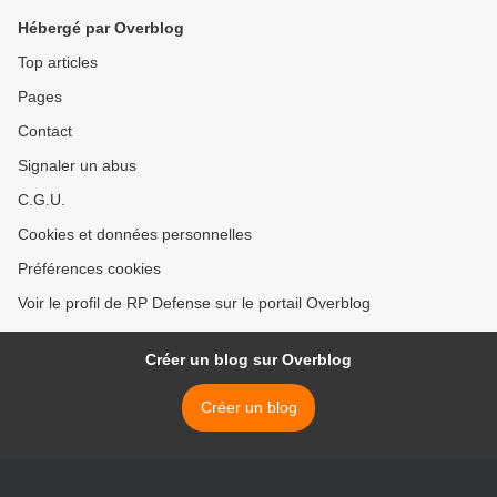
Hébergé par Overblog
Top articles
Pages
Contact
Signaler un abus
C.G.U.
Cookies et données personnelles
Préférences cookies
Voir le profil de RP Defense sur le portail Overblog
Créer un blog sur Overblog
Créer un blog