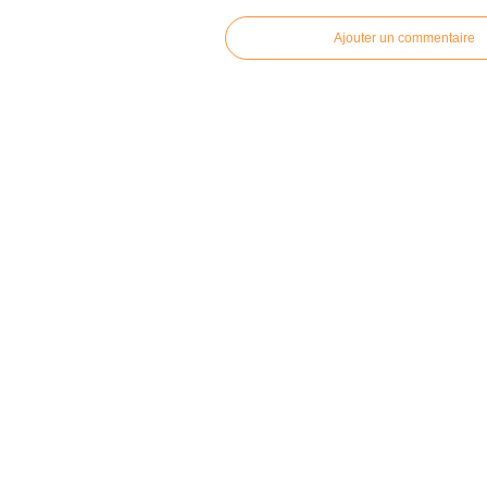
Ajouter un commentaire