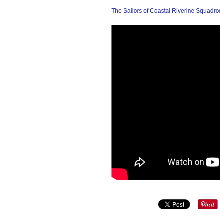
The Sailors of Coastal Riverine Squadron 