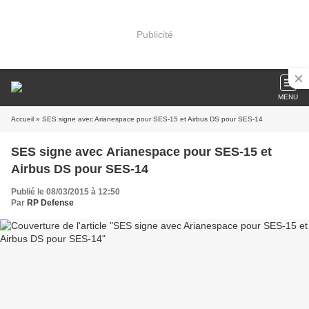
Publicité
MENU
Accueil
» SES signe avec Arianespace pour SES-15 et Airbus DS pour SES-14
SES signe avec Arianespace pour SES-15 et
Airbus DS pour SES-14
Publié le 08/03/2015 à 12:50
Par
RP Defense