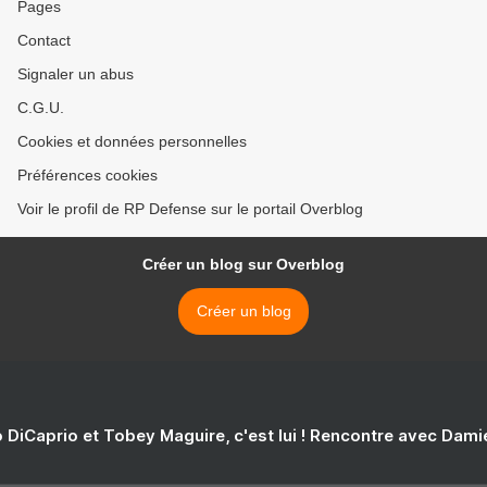
Pages
Contact
Signaler un abus
C.G.U.
Cookies et données personnelles
Préférences cookies
Voir le profil de RP Defense sur le portail Overblog
Créer un blog sur Overblog
Créer un blog
 DiCaprio et Tobey Maguire, c'est lui ! Rencontre avec Dam