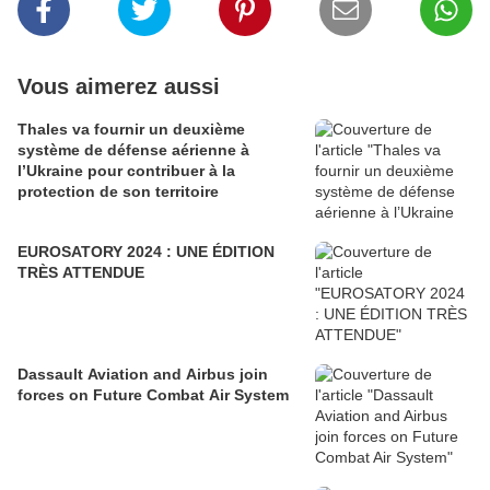
Vous aimerez aussi
Thales va fournir un deuxième
système de défense aérienne à
l’Ukraine pour contribuer à la
protection de son territoire
EUROSATORY 2024 : UNE ÉDITION
TRÈS ATTENDUE
Dassault Aviation and Airbus join
forces on Future Combat Air System