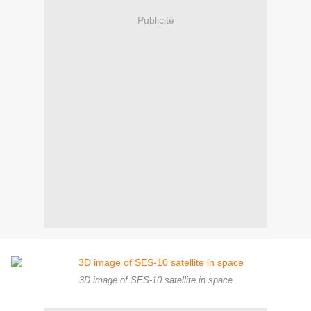
Publicité
3D image of SES-10 satellite in space