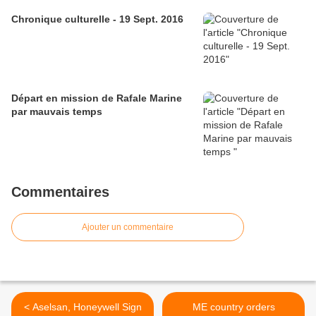
Chronique culturelle - 19 Sept. 2016
Départ en mission de Rafale Marine
par mauvais temps
Commentaires
Ajouter un commentaire
< Aselsan, Honeywell Sign
ME country orders