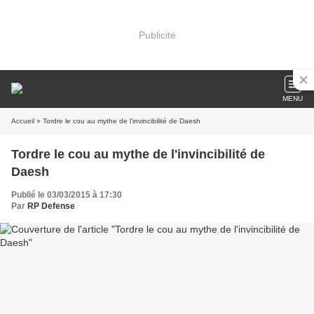
Publicité
MENU
Accueil
» Tordre le cou au mythe de l'invincibilité de Daesh
Tordre le cou au mythe de l'invincibilité de
Daesh
Publié le 03/03/2015 à 17:30
Par
RP Defense