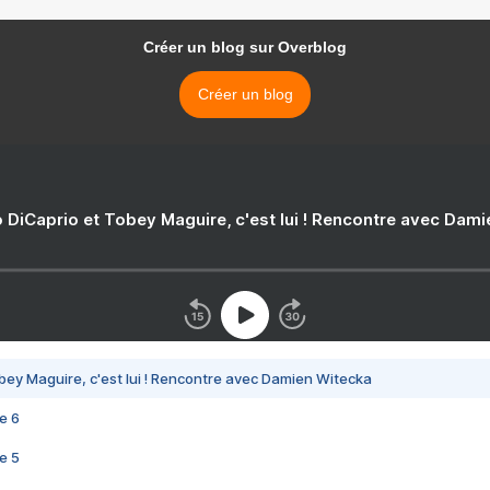
Créer un blog sur Overblog
Créer un blog
 DiCaprio et Tobey Maguire, c'est lui ! Rencontre avec Dam
bey Maguire, c'est lui ! Rencontre avec Damien Witecka
e 6
e 5