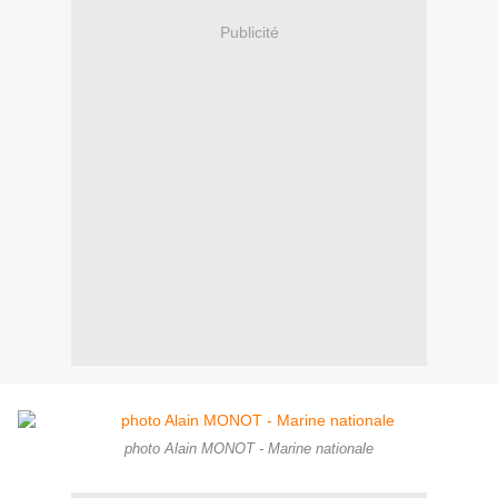
Publicité
photo Alain MONOT - Marine nationale