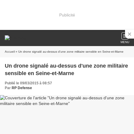
Publicité
MENU
Accueil
» Un drone signalé au-dessus d'une zone militaire sensible en Seine-et-Marne
Un drone signalé au-dessus d'une zone militaire
sensible en Seine-et-Marne
Publié le 09/03/2015 à 08:57
Par
RP Defense