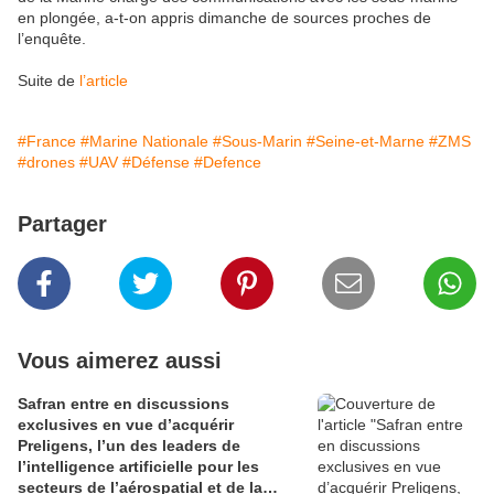
en plongée, a-t-on appris dimanche de sources proches de
l’enquête.
Suite de
l’article
#France
#Marine Nationale
#Sous-Marin
#Seine-et-Marne
#ZMS
#drones
#UAV
#Défense
#Defence
Partager
Vous aimerez aussi
Safran entre en discussions
exclusives en vue d’acquérir
Preligens, l’un des leaders de
l’intelligence artificielle pour les
secteurs de l’aérospatial et de la