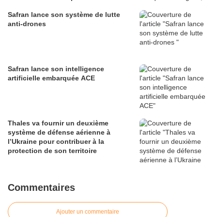
défense
Safran lance son système de lutte
anti-drones
Safran lance son intelligence
artificielle embarquée ACE
Thales va fournir un deuxième
système de défense aérienne à
l’Ukraine pour contribuer à la
protection de son territoire
Commentaires
Ajouter un commentaire