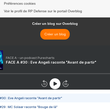
Préférences cookies
Voir le profil de RP Defense sur le portail Overblog
Créer un blog sur Overblog
Créer un blog
FACE A - un podcast Purecharts
FACE A #30 : Eve Angeli raconte "Avant de partir"
#30 : Eve Angeli raconte "Avant de partir"
#29 : MC Solaar raconte "Bouge de là"