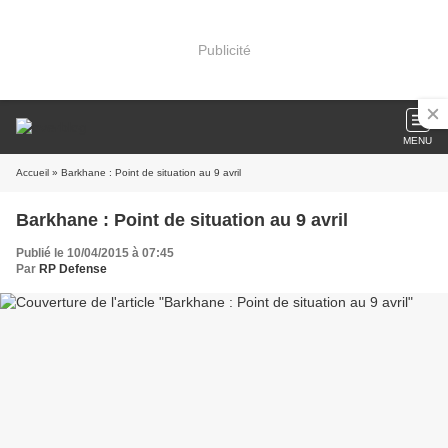
Publicité
MENU
Accueil
» Barkhane : Point de situation au 9 avril
Barkhane : Point de situation au 9 avril
Publié le 10/04/2015 à 07:45
Par
RP Defense