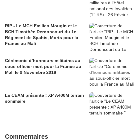
RIP - Le MCH Emilien Mougin et le
BCH Timothée Dernoncourt du 1e
Régiment de Spahis, Morts pour la
France au Mali
Cérémonie d’honneurs militaires au
sous-officier mort pour la France au
Mali le 9 Novembre 2016
Le CEAM présente : XP A400M terrain
sommaire
Commentaires