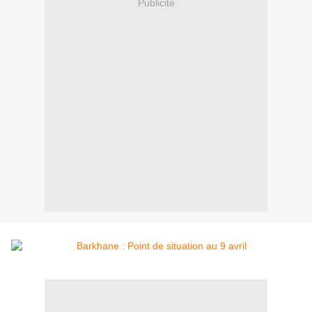
Publicité