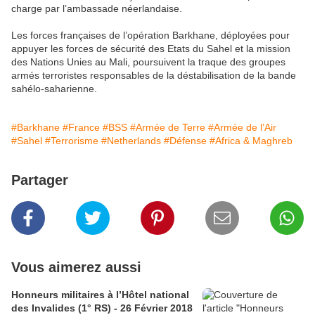
charge par l’ambassade néerlandaise.
Les forces françaises de l’opération Barkhane, déployées pour
appuyer les forces de sécurité des Etats du Sahel et la mission
des Nations Unies au Mali, poursuivent la traque des groupes
armés terroristes responsables de la déstabilisation de la bande
sahélo-saharienne.
#Barkhane
#France
#BSS
#Armée de Terre
#Armée de l’Air
#Sahel
#Terrorisme
#Netherlands
#Défense
#Africa & Maghreb
Partager
Vous aimerez aussi
Honneurs militaires à l’Hôtel national
des Invalides (1° RS) - 26 Février 2018