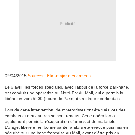
Publicité
09/04/2015
Sources : Etat-major des armées
Le 6 avril, les forces spéciales, avec l’appui de la force Barkhane,
ont conduit une opération au Nord-Est du Mali, qui a permis la
libération vers 5h00 (heure de Paris) d’un otage néerlandais.
Lors de cette intervention, deux terroristes ont été tués lors des
combats et deux autres se sont rendus. Cette opération a
également permis la récupération d’armes et de matériels.
L’otage, libéré et en bonne santé, a alors été évacué puis mis en
sécurité sur une base française au Mali, avant d’être pris en