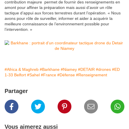
contribution majeure permet de fournir des renseignements en
amont pour affiner la préparation mais aussi d’avoir un rôle
tactique d’appui aux forces terrestres durant l’opération. « Nous
avons pour rôle de surveiller, informer et aider à acquérir la
meilleure connaissance de l’environnement possible pour
l’intervention. »
#Africa & Maghreb
#Barkhane
#Niamey
#DETAIR
#drones
#ED
1-33 Belfort
#Sahel
#France
#Défense
#Renseignement
Partager
Vous aimerez aussi