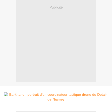
Publicité