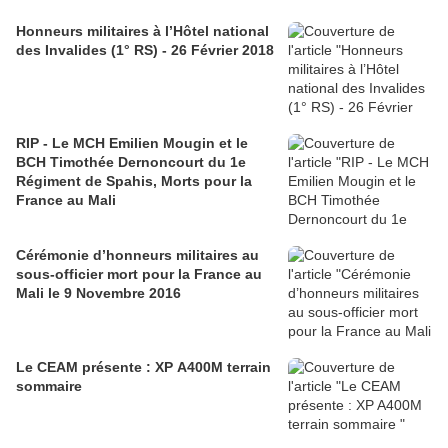
Honneurs militaires à l’Hôtel national
des Invalides (1° RS) - 26 Février 2018
RIP - Le MCH Emilien Mougin et le
BCH Timothée Dernoncourt du 1e
Régiment de Spahis, Morts pour la
France au Mali
Cérémonie d’honneurs militaires au
sous-officier mort pour la France au
Mali le 9 Novembre 2016
Le CEAM présente : XP A400M terrain
sommaire