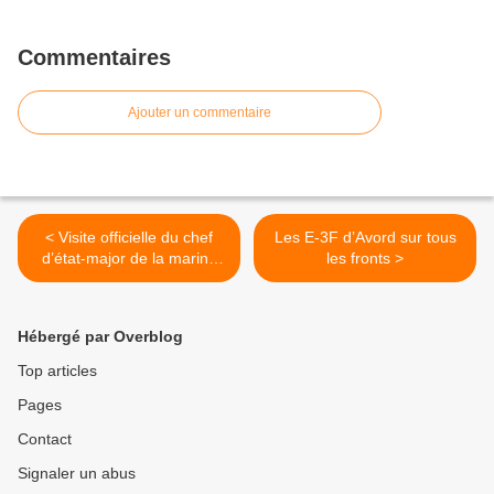
Commentaires
Ajouter un commentaire
< Visite officielle du chef
Les E-3F d’Avord sur tous
d’état-major de la marine
les fronts >
en Chine
Hébergé par Overblog
Top articles
Pages
Contact
Signaler un abus