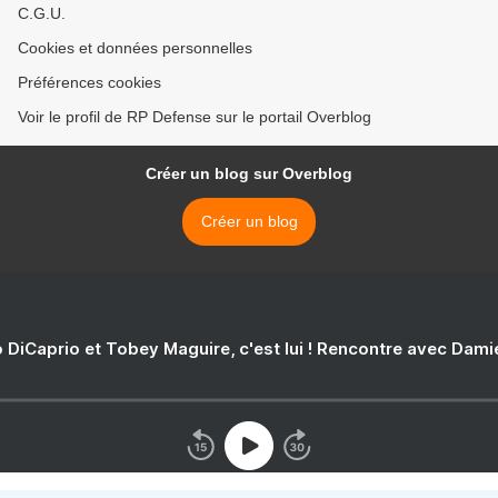
C.G.U.
Cookies et données personnelles
Préférences cookies
Voir le profil de RP Defense sur le portail Overblog
Créer un blog sur Overblog
Créer un blog
 DiCaprio et Tobey Maguire, c'est lui ! Rencontre avec Dam