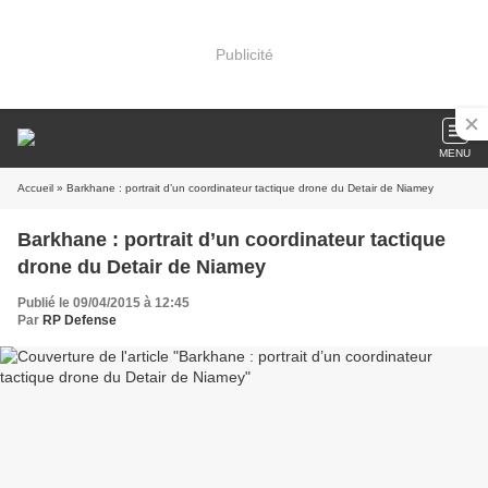
Publicité
MENU
Accueil
» Barkhane : portrait d’un coordinateur tactique drone du Detair de Niamey
Barkhane : portrait d’un coordinateur tactique
drone du Detair de Niamey
Publié le 09/04/2015 à 12:45
Par
RP Defense