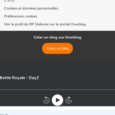
C.G.U.
Cookies et données personnelles
Préférences cookies
Voir le profil de RP Defense sur le portail Overblog
Créer un blog sur Overblog
Créer un blog
 Battle Royale - DayZ