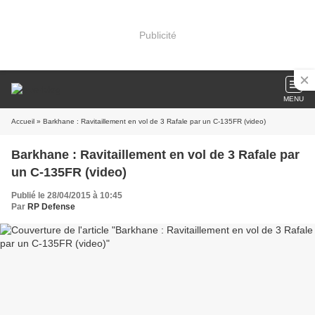
Publicité
MENU
Accueil
» Barkhane : Ravitaillement en vol de 3 Rafale par un C-135FR (video)
Barkhane : Ravitaillement en vol de 3 Rafale par
un C-135FR (video)
Publié le 28/04/2015 à 10:45
Par
RP Defense