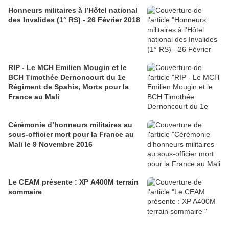
Honneurs militaires à l’Hôtel national
des Invalides (1° RS) - 26 Février 2018
RIP - Le MCH Emilien Mougin et le
BCH Timothée Dernoncourt du 1e
Régiment de Spahis, Morts pour la
France au Mali
Cérémonie d’honneurs militaires au
sous-officier mort pour la France au
Mali le 9 Novembre 2016
Le CEAM présente : XP A400M terrain
sommaire