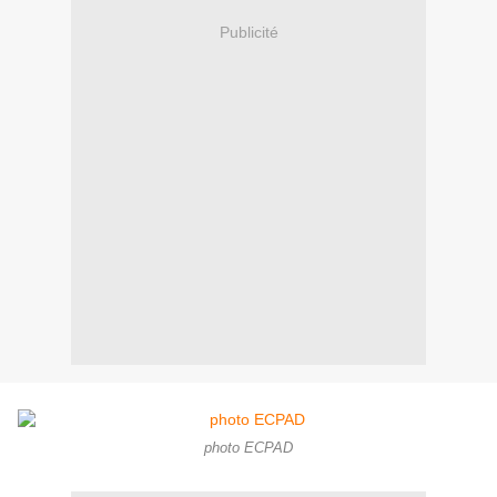
Publicité
photo ECPAD