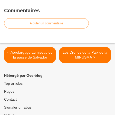
Commentaires
Ajouter un commentaire
< Aérolargage au niveau de
Les Drones de la Paix de la
la passe de Salvador
MINUSMA >
Hébergé par Overblog
Top articles
Pages
Contact
Signaler un abus