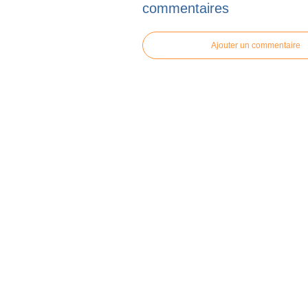
commentaires
Ajouter un commentaire