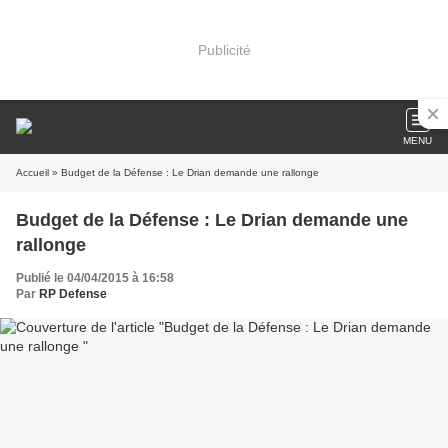
Publicité
MENU
Accueil
» Budget de la Défense : Le Drian demande une rallonge
Budget de la Défense : Le Drian demande une
rallonge
Publié le 04/04/2015 à 16:58
Par
RP Defense