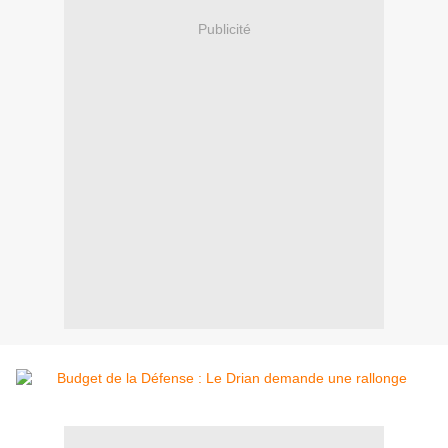
Publicité