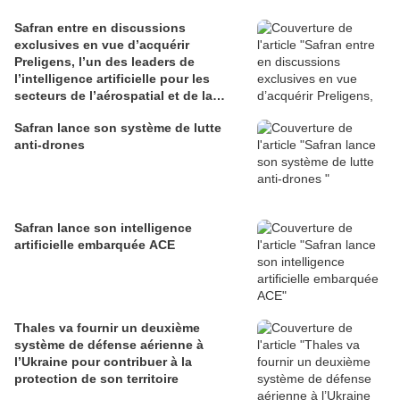
Safran entre en discussions
exclusives en vue d’acquérir
Preligens, l’un des leaders de
l’intelligence artificielle pour les
secteurs de l’aérospatial et de la
défense
Safran lance son système de lutte
anti-drones
Safran lance son intelligence
artificielle embarquée ACE
Thales va fournir un deuxième
système de défense aérienne à
l’Ukraine pour contribuer à la
protection de son territoire