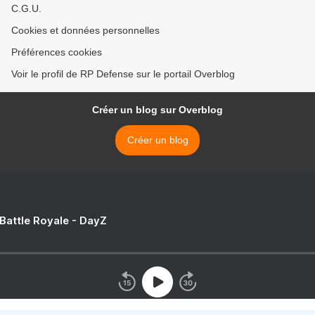
C.G.U.
Cookies et données personnelles
Préférences cookies
Voir le profil de RP Defense sur le portail Overblog
Créer un blog sur Overblog
Créer un blog
 Battle Royale - DayZ