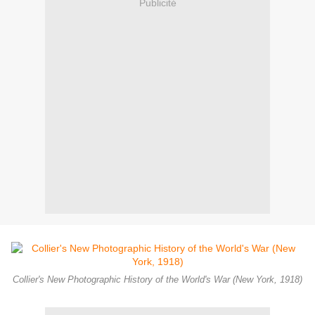
Publicité
Collier's New Photographic History of the World's War (New York, 1918)