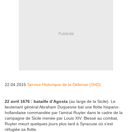
Publicité
22.04.2015
Service Historique de la Défense (SHD)
22 avril 1676 : bataille d’Agosta
(au large de la Sicile). Le
lieutenant général Abraham Duquesne bat une flotte hispano-
hollandaise commandée par l’amiral Ruyter dans le cadre de la
campagne de Sicile menée par Louis XIV. Blessé au combat,
Ruyter meurt quelques jours plus tard à Syracuse où s’est
réfugiée sa flotte.