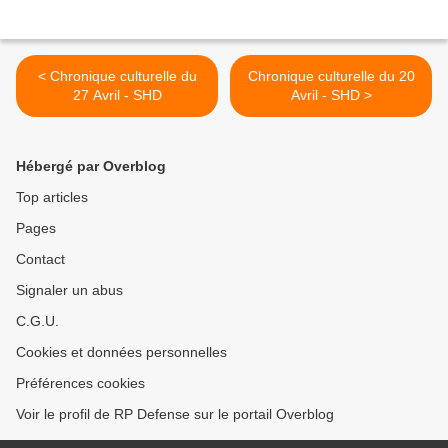
< Chronique culturelle du
Chronique culturelle du 20
27 Avril - SHD
Avril - SHD >
Hébergé par Overblog
Top articles
Pages
Contact
Signaler un abus
C.G.U.
Cookies et données personnelles
Préférences cookies
Voir le profil de RP Defense sur le portail Overblog