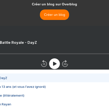
Créer un blog sur Overblog
Créer un blog
 Battle Royale - DayZ
 DayZ
 a 13 ans (et vous l'avez ignoré)
e (littéralement)
im Rayan