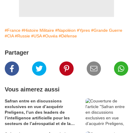
#France
#Histoire Militaire
#Napoléon
#Ypres
#Grande Guerre
#CIA
#Russie
#USA
#Ouvéa
#Défense
Partager
Vous aimerez aussi
Safran entre en discussions
exclusives en vue d’acquérir
Preligens, l’un des leaders de
l’intelligence artificielle pour les
secteurs de l’aérospatial et de la
défense