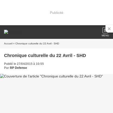
Publicité
MENU
Accueil
» Chronique culturelle du 22 Avril - SHD
Chronique culturelle du 22 Avril - SHD
Publié le 27/04/2015 à 10:55
Par
RP Defense