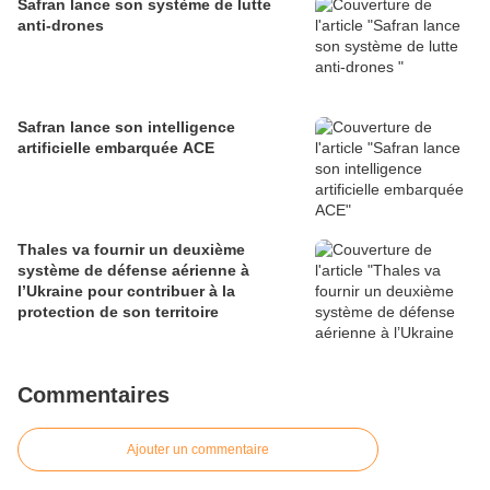
Safran lance son système de lutte
anti-drones
Safran lance son intelligence
artificielle embarquée ACE
Thales va fournir un deuxième
système de défense aérienne à
l’Ukraine pour contribuer à la
protection de son territoire
Commentaires
Ajouter un commentaire