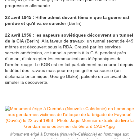
progression allemande.
22 avril 1945 : Hitler admet devant témoin que la guerre est
perdue et qu'il va se suicider
(Berlin)
22 avril 1956 : les sapeurs soviétiques découvrent un tunnel
de la CIA
(Berlin). A la faveur de travaux, un tunnel secret de 449
mètres est découvert sous la RDA. Creusé par les services
secrets américains, ce tunnel a permis à la CIA, pendant près
d'un an, d'intercepter les communications téléphoniques de
l'armée rouge. Le KGB est en fait parfaitement au courant depuis
le début des travaux mais pour ne pas griller sa source (un
diplomate britannique, George Blake), patiente un an avant de
simuler la découverte.
Monument érigé à Dumbéa (Nouvelle-Calédonie) en hommage aux