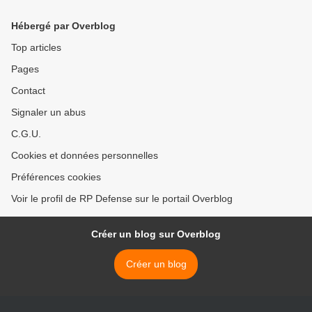
Hébergé par Overblog
Top articles
Pages
Contact
Signaler un abus
C.G.U.
Cookies et données personnelles
Préférences cookies
Voir le profil de RP Defense sur le portail Overblog
Créer un blog sur Overblog
Créer un blog