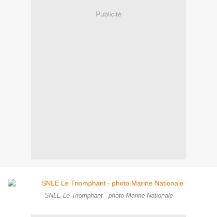
Publicité
SNLE Le Triomphant - photo Marine Nationale