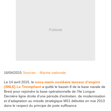
Publicité
16/04/2015
Sources : Marine nationale
Le 14 avril 2015, le
sous-marin nucléaire lanceur d’engins
(SNLE) Le Triomphant
a quitté le bassin 8 de la base navale de
Brest pour rejoindre la base opérationnelle de l’Ile Longue.
Dernière ligne droite d’une période d’entretien, de modernisation
et d’adaptation au missile stratégique M51 débutée en mai 2013
dans le respect du principe de juste suffisance.