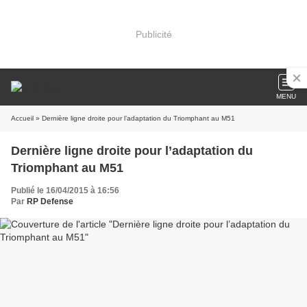
Publicité
MENU
Accueil
» Dernière ligne droite pour l’adaptation du Triomphant au M51
Dernière ligne droite pour l’adaptation du
Triomphant au M51
Publié le 16/04/2015 à 16:56
Par
RP Defense