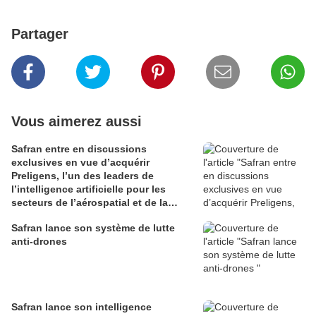
Partager
Vous aimerez aussi
Safran entre en discussions
exclusives en vue d’acquérir
Preligens, l’un des leaders de
l’intelligence artificielle pour les
secteurs de l’aérospatial et de la
défense
Safran lance son système de lutte
anti-drones
Safran lance son intelligence