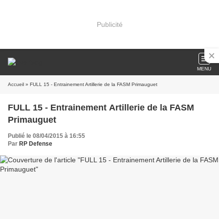
Publicité
MENU
Accueil
» FULL 15 - Entrainement Artillerie de la FASM Primauguet
FULL 15 - Entrainement Artillerie de la FASM
Primauguet
Publié le 08/04/2015 à 16:55
Par
RP Defense