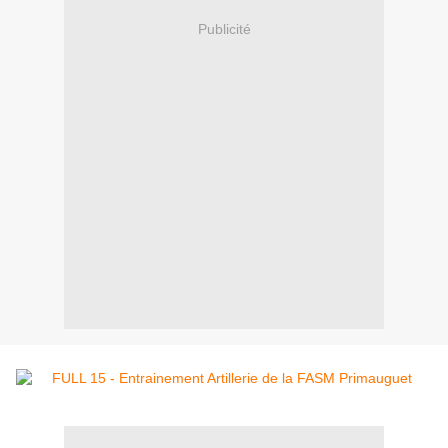
Publicité