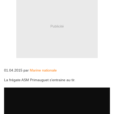
Publicité
01.04.2015 par
Marine nationale
La frégate ASM Primauguet s'entraine au tir.