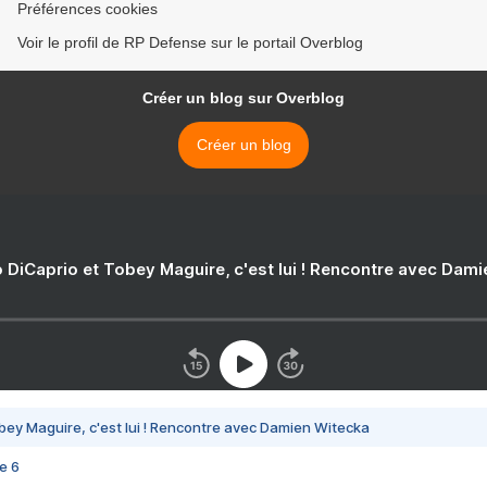
Préférences cookies
Voir le profil de RP Defense sur le portail Overblog
Créer un blog sur Overblog
Créer un blog
 DiCaprio et Tobey Maguire, c'est lui ! Rencontre avec Dam
bey Maguire, c'est lui ! Rencontre avec Damien Witecka
e 6