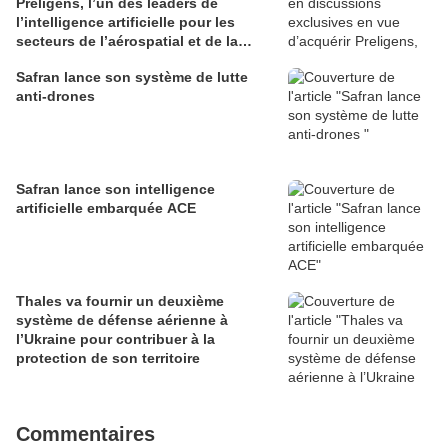
Preligens, l’un des leaders de
l’intelligence artificielle pour les
secteurs de l’aérospatial et de la
défense
Safran lance son système de lutte
anti-drones
Safran lance son intelligence
artificielle embarquée ACE
Thales va fournir un deuxième
système de défense aérienne à
l’Ukraine pour contribuer à la
protection de son territoire
Commentaires