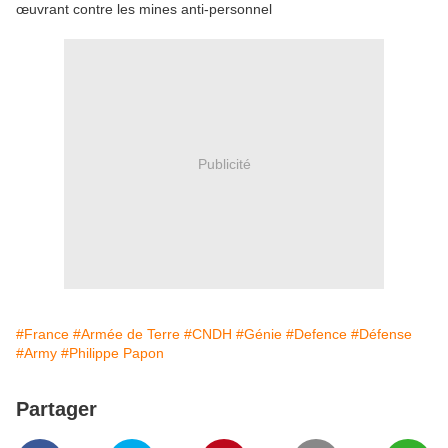
œuvrant contre les mines anti-personnel
Publicité
#France
#Armée de Terre
#CNDH
#Génie
#Defence
#Défense
#Army
#Philippe Papon
Partager