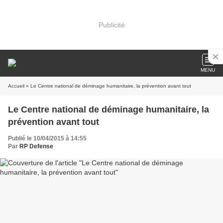
Publicité
MENU
Accueil
» Le Centre national de déminage humanitaire, la prévention avant tout
Le Centre national de déminage humanitaire, la
prévention avant tout
Publié le 10/04/2015 à 14:55
Par
RP Defense