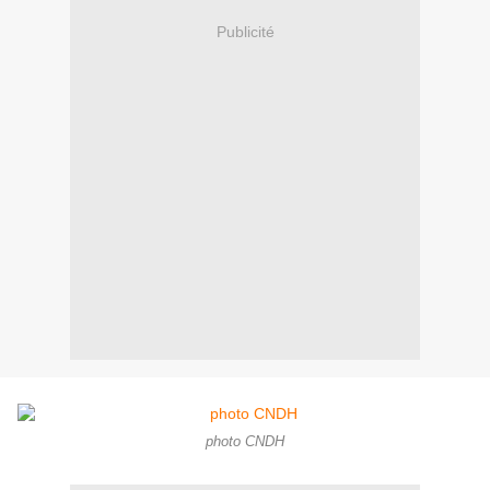
Publicité
photo CNDH