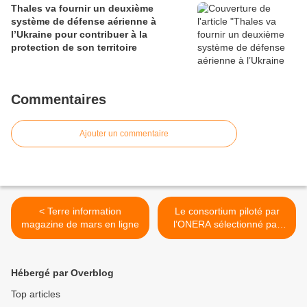
Thales va fournir un deuxième
système de défense aérienne à
l’Ukraine pour contribuer à la
protection de son territoire
Commentaires
Ajouter un commentaire
< Terre information
Le consortium piloté par
magazine de mars en ligne
l’ONERA sélectionné par
l’ANR pour la lutte anti
drone >
Hébergé par Overblog
Top articles