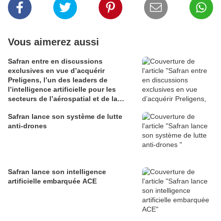
Vous aimerez aussi
Safran entre en discussions
exclusives en vue d’acquérir
Preligens, l’un des leaders de
l’intelligence artificielle pour les
secteurs de l’aérospatial et de la
défense
Safran lance son système de lutte
anti-drones
Safran lance son intelligence
artificielle embarquée ACE