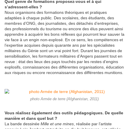
Quel genre de formations proposez-vous et à qui
s’adressent-elles ?
Nous organisons des formations théoriques et pratiques
adaptées à chaque public. Des scolaires, des étudiants, des
membres d’ONG, des journalistes, des détachés d’entreprises,
des professionnels du tourisme ou encore des élus peuvent ainsi
apprendre à acquérir les bons réflexes qui pourront leur sauver la
vie face à un engin non-explosé. En ce sens, les compétences et
l’expertise acquises depuis quarante ans par les spécialistes
militaires du Génie sont un vrai point fort. Durant les journées de
sensibilisation, les formateurs militaires d’Angers passent tout en
revue : état des lieux des pays touchés par les restes d’engins
explosifs, connaissances des différentes organisations, éducation
aux risques ou encore reconnaissance des différentes munitions.
photo Armée de terre (Afghanistan, 2011)
Vous réalisez également des outils pédagogiques. De quelle
manière et dans quel but ?
La bande dessinée
Mille et une mines
, réalisée par l’artiste