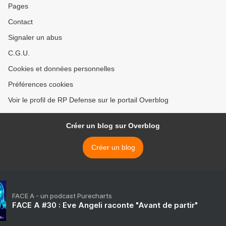
Pages
Contact
Signaler un abus
C.G.U.
Cookies et données personnelles
Préférences cookies
Voir le profil de RP Defense sur le portail Overblog
Créer un blog sur Overblog
Créer un blog
FACE A - un podcast Purecharts
FACE A #30 : Eve Angeli raconte "Avant de partir"