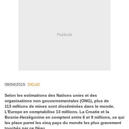
Publicité
08/04/2015
DICoD
Selon les estimations des Nations unies et des
organisations non gouvernementales (ONG), plus de
113 millions de mines sont disséminées dans le monde.
L'Europe en comptabilise 13 millions. La Croatie et la
Bosnie-Herzégovine en comptent entre 6 et 9 millions, ce qui
les place parmi les cinq pays du monde les plus gravement
touchés par ce fléau.