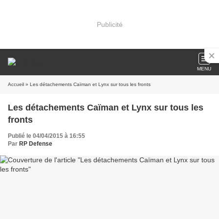
Publicité
MENU
Accueil
» Les détachements Caïman et Lynx sur tous les fronts
Les détachements Caïman et Lynx sur tous les
fronts
Publié le 04/04/2015 à 16:55
Par
RP Defense