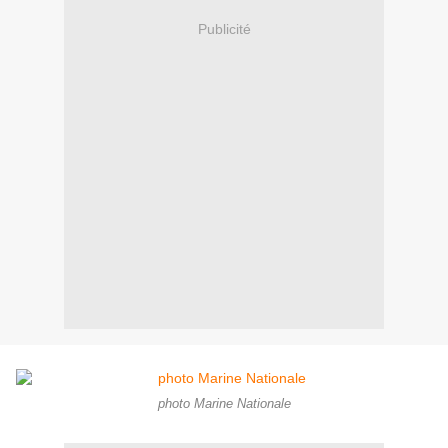
Publicité
photo Marine Nationale