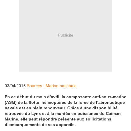
Publicité
03/04/2015
Sources : Marine nationale
En ce début du mois d’avril, la composante anti-sous-marine
(ASM) de la flotte hélicoptères de la force de l’aéronautique
navale est en plein renouveau. Grâce à une disponibilité
retrouvée du Lynx et à la montée en puissance du Caïman
Marine, elle peut répondre présente aux sollicitations
d’embarquements de ses appareils.