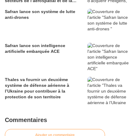
secteurs de l’aérospatial et de la
défense
Safran lance son système de lutte
anti-drones
Safran lance son intelligence
artificielle embarquée ACE
Thales va fournir un deuxième
système de défense aérienne à
l’Ukraine pour contribuer à la
protection de son territoire
Commentaires
Ajouter un commentaire