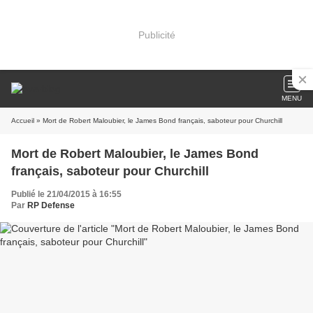
Publicité
MENU
Accueil
» Mort de Robert Maloubier, le James Bond français, saboteur pour Churchill
Mort de Robert Maloubier, le James Bond
français, saboteur pour Churchill
Publié le 21/04/2015 à 16:55
Par
RP Defense