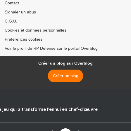
Contact
Signaler un abus
C.G.U.
Cookies et données personnelles
Préférences cookies
Voir le profil de RP Defense sur le portail Overblog
Créer un blog sur Overblog
Créer un blog
e jeu qui a transformé l’ennui en chef-d’œuvre