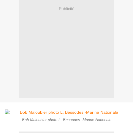
Publicité
Bob Maloubier photo L. Bessodes -Marine Nationale