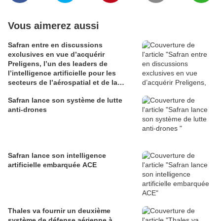
Vous aimerez aussi
Safran entre en discussions
exclusives en vue d’acquérir
Preligens, l’un des leaders de
l’intelligence artificielle pour les
secteurs de l’aérospatial et de la
défense
Safran lance son système de lutte
anti-drones
Safran lance son intelligence
artificielle embarquée ACE
Thales va fournir un deuxième
système de défense aérienne à