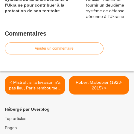
l’Ukraine pour contribuer à la
protection de son territoire
Commentaires
Ajouter un commentaire
< Mistral : si la livraison n'a
Robert Maloubier (1923-
pas lieu, Paris remboursera
2015) >
la Russie, promet Hollande
Hébergé par Overblog
Top articles
Pages