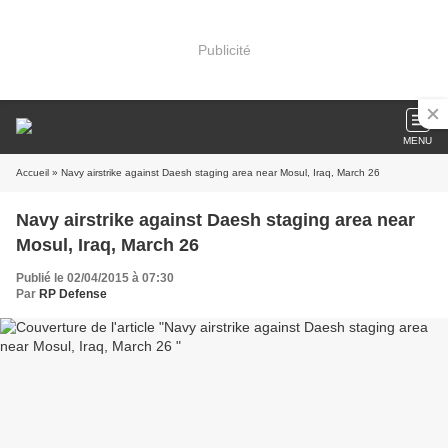
Publicité
MENU
Accueil
» Navy airstrike against Daesh staging area near Mosul, Iraq, March 26
Navy airstrike against Daesh staging area near
Mosul, Iraq, March 26
Publié le 02/04/2015 à 07:30
Par
RP Defense