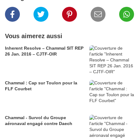
Vous aimerez aussi
Inherent Resolve – Chammal SIT REP
26 Jan. 2016 – CJTF-OIR
Chammal : Cap sur Toulon pour la
FLF Courbet
Chammal - Survol du Groupe
aéronaval engagé contre Daech