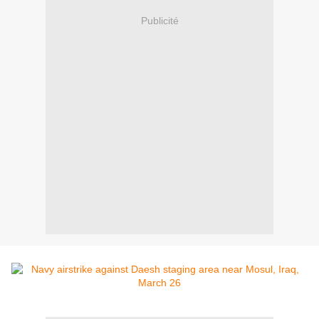
Publicité