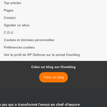
Top articles
Pages
Contact
Signaler un abus
C.G.U.
Cookies et données personnelles
Préférences cookies
Voir le profil de RP Defense sur le portail Overblog
Créer un blog sur Overblog
Créer un blog
e jeu qui a transformé l’ennui en chef-d’œuvre