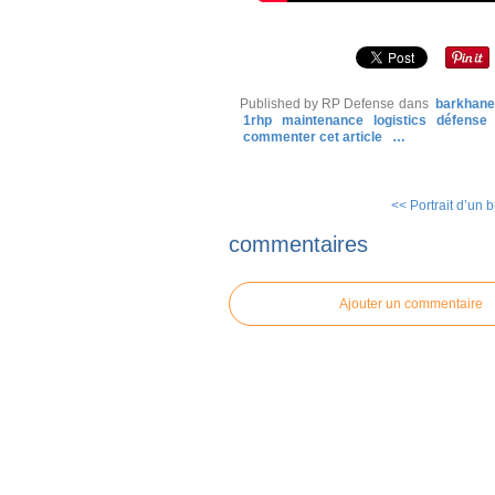
Published by RP Defense
dans
barkhane
1rhp
maintenance
logistics
défense
commenter cet article
…
<< Portrait d’un b
commentaires
Ajouter un commentaire