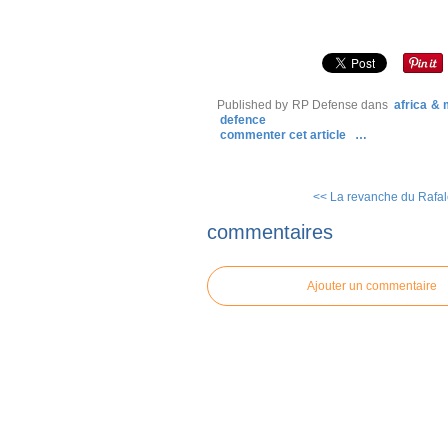
Published by RP Defense
dans
africa &
defence
commenter cet article
…
<< La revanche du Rafale
commentaires
Ajouter un commentaire