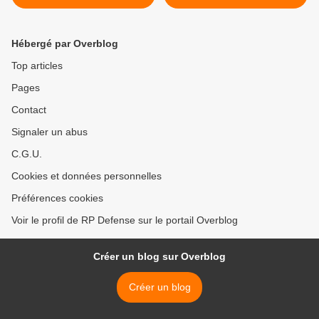
votre métier
de Terre >
Hébergé par Overblog
Top articles
Pages
Contact
Signaler un abus
C.G.U.
Cookies et données personnelles
Préférences cookies
Voir le profil de RP Defense sur le portail Overblog
Créer un blog sur Overblog
Créer un blog