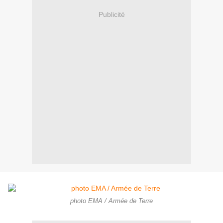
Publicité
photo EMA / Armée de Terre