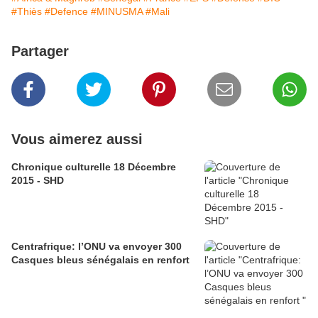
#Thiès
#Defence
#MINUSMA
#Mali
Partager
Vous aimerez aussi
Chronique culturelle 18 Décembre
2015 - SHD
Centrafrique: l’ONU va envoyer 300
Casques bleus sénégalais en renfort