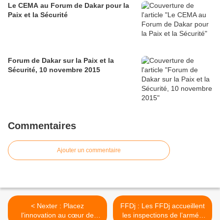
Le CEMA au Forum de Dakar pour la
Paix et la Sécurité
Forum de Dakar sur la Paix et la
Sécurité, 10 novembre 2015
Commentaires
Ajouter un commentaire
< Nexter : Placez
FFDj : Les FFDj accueillent
l'innovation au cœur de
les inspections de l’armée