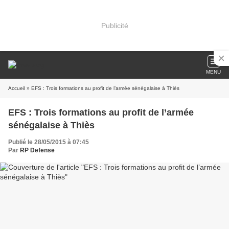
Publicité
MENU
Accueil
» EFS : Trois formations au profit de l’armée sénégalaise à Thiès
EFS : Trois formations au profit de l’armée
sénégalaise à Thiès
Publié le 28/05/2015 à 07:45
Par
RP Defense