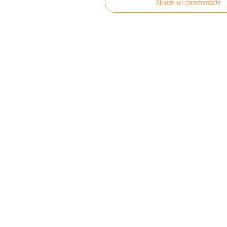
Ajouter un commentaire