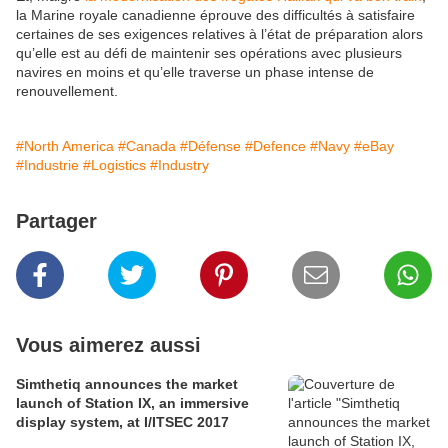
la Marine royale canadienne éprouve des difficultés à satisfaire
certaines de ses exigences relatives à l’état de préparation alors
qu’elle est au défi de maintenir ses opérations avec plusieurs
navires en moins et qu’elle traverse un phase intense de
renouvellement.
#North America
#Canada
#Défense
#Defence
#Navy
#eBay
#Industrie
#Logistics
#Industry
Partager
Vous aimerez aussi
Simthetiq announces the market
launch of Station IX, an immersive
display system, at I/ITSEC 2017