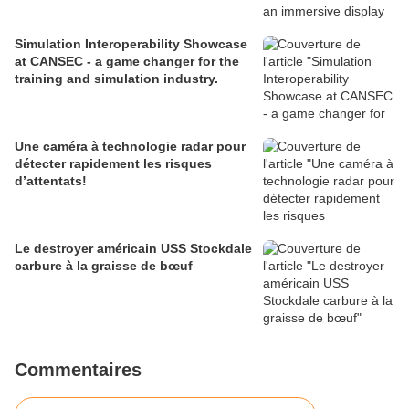
Simulation Interoperability Showcase
at CANSEC - a game changer for the
training and simulation industry.
Une caméra à technologie radar pour
détecter rapidement les risques
d’attentats!
Le destroyer américain USS Stockdale
carbure à la graisse de bœuf
Commentaires