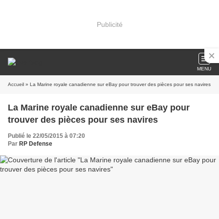
Publicité
MENU
Accueil
» La Marine royale canadienne sur eBay pour trouver des pièces pour ses navires
La Marine royale canadienne sur eBay pour
trouver des pièces pour ses navires
Publié le 22/05/2015 à 07:20
Par
RP Defense