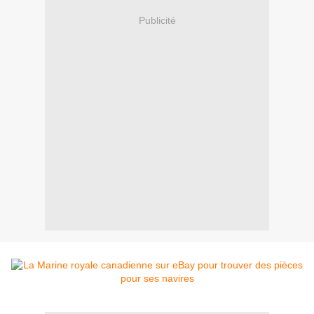
Publicité