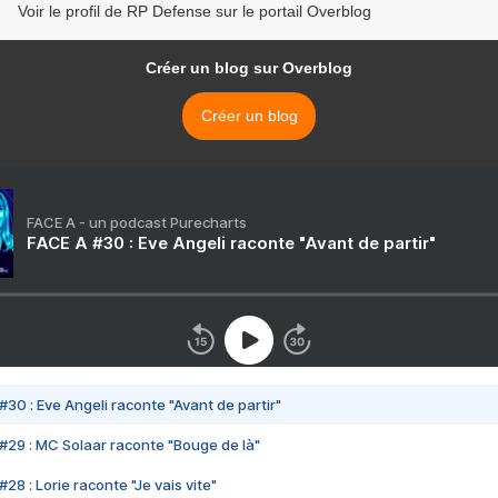
Voir le profil de RP Defense sur le portail Overblog
Créer un blog sur Overblog
Créer un blog
FACE A - un podcast Purecharts
FACE A #30 : Eve Angeli raconte "Avant de partir"
#30 : Eve Angeli raconte "Avant de partir"
#29 : MC Solaar raconte "Bouge de là"
28 : Lorie raconte "Je vais vite"