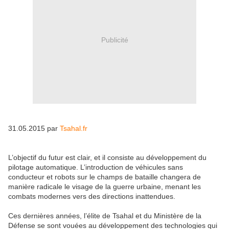
Publicité
31.05.2015 par
Tsahal.fr
L’objectif du futur est clair, et il consiste au développement du
pilotage automatique. L’introduction de véhicules sans
conducteur et robots sur le champs de bataille changera de
manière radicale le visage de la guerre urbaine, menant les
combats modernes vers des directions inattendues.
Ces dernières années, l’élite de Tsahal et du Ministère de la
Défense se sont vouées au développement des technologies qui