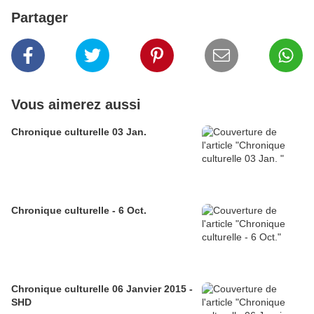
Partager
Vous aimerez aussi
Chronique culturelle 03 Jan.
Chronique culturelle - 6 Oct.
Chronique culturelle 06 Janvier 2015 -
SHD