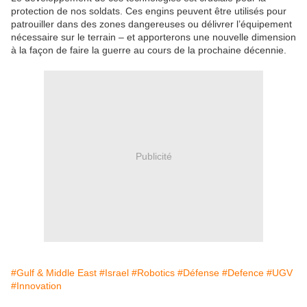
protection de nos soldats. Ces engins peuvent être utilisés pour
patrouiller dans des zones dangereuses ou délivrer l’équipement
nécessaire sur le terrain – et apporterons une nouvelle dimension
à la façon de faire la guerre au cours de la prochaine décennie.
Publicité
#Gulf & Middle East
#Israel
#Robotics
#Défense
#Defence
#UGV
#Innovation