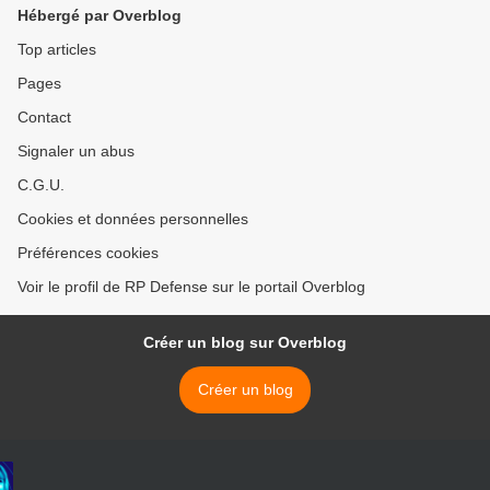
Hébergé par Overblog
Top articles
Pages
Contact
Signaler un abus
C.G.U.
Cookies et données personnelles
Préférences cookies
Voir le profil de RP Defense sur le portail Overblog
Créer un blog sur Overblog
Créer un blog