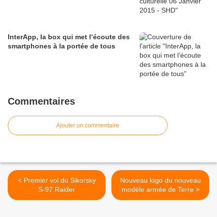
InterApp, la box qui met l’écoute des
smartphones à la portée de tous
Commentaires
Ajouter un commentaire
< Premier vol du Sikorsky
Nouveau logo du nouveau
S-97 Raider
modèle armée de Terre >