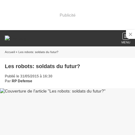
Publicité
MENU
Accueil
» Les robots: soldats du futur?
Les robots: soldats du futur?
Publié le 31/05/2015 à 16:30
Par
RP Defense