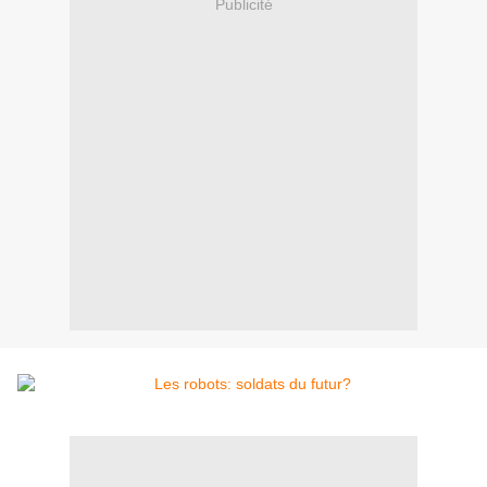
Publicité