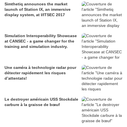
Simthetiq announces the market
launch of Station IX, an immersive
display system, at I/ITSEC 2017
Simulation Interoperability Showcase
at CANSEC - a game changer for the
training and simulation industry.
Une caméra à technologie radar pour
détecter rapidement les risques
d’attentats!
Le destroyer américain USS Stockdale
carbure à la graisse de bœuf