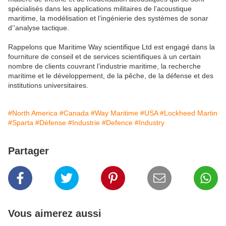
spécialisés dans les applications militaires de l’acoustique
maritime, la modélisation et l’ingénierie des systèmes de sonar
d’’analyse tactique.
Rappelons que Maritime Way scientifique Ltd est engagé dans la
fourniture de conseil et de services scientifiques à un certain
nombre de clients couvrant l’industrie maritime, la recherche
maritime et le développement, de la pêche, de la défense et des
institutions universitaires.
#North America
#Canada
#Way Maritime
#USA
#Lockheed Martin
#Sparta
#Défense
#Industrie
#Defence
#Industry
Partager
Vous aimerez aussi