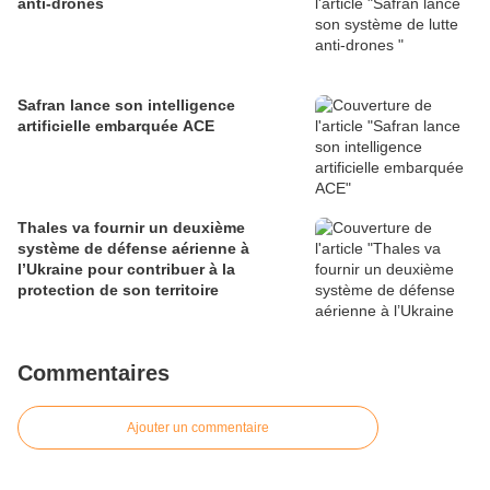
anti-drones
Safran lance son intelligence
artificielle embarquée ACE
Thales va fournir un deuxième
système de défense aérienne à
l’Ukraine pour contribuer à la
protection de son territoire
Commentaires
Ajouter un commentaire