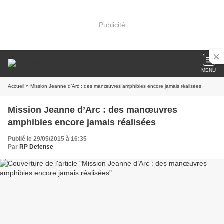
Publicité
MENU
Accueil
» Mission Jeanne d’Arc : des manœuvres amphibies encore jamais réalisées
Mission Jeanne d’Arc : des manœuvres
amphibies encore jamais réalisées
Publié le 29/05/2015 à 16:35
Par
RP Defense