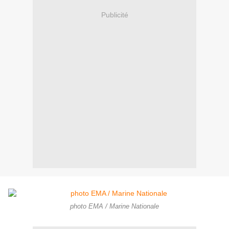
Publicité
photo EMA / Marine Nationale