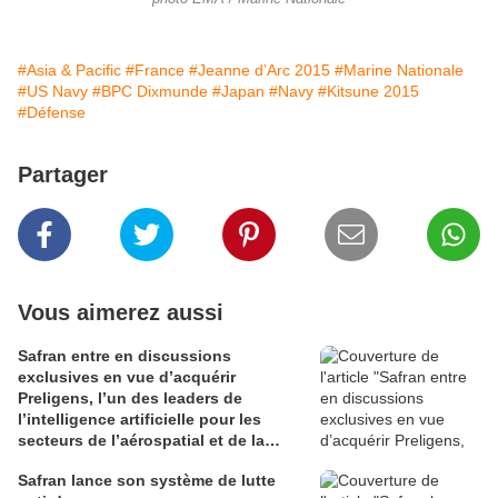
#Asia & Pacific
#France
#Jeanne d’Arc 2015
#Marine Nationale
#US Navy
#BPC Dixmunde
#Japan
#Navy
#Kitsune 2015
#Défense
Partager
Vous aimerez aussi
Safran entre en discussions
exclusives en vue d’acquérir
Preligens, l’un des leaders de
l’intelligence artificielle pour les
secteurs de l’aérospatial et de la
défense
Safran lance son système de lutte