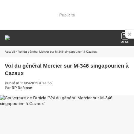
Publicité
MENU
Accueil
» Vol du général Mercier sur M-346 singapourien à Cazaux
Vol du général Mercier sur M-346 singapourien à
Cazaux
Publié le 11/05/2015 à 12:55
Par
RP Defense