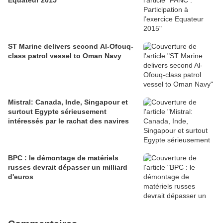
Equateur 2015
ST Marine delivers second Al-Ofouq-
class patrol vessel to Oman Navy
Mistral: Canada, Inde, Singapour et
surtout Egypte sérieusement
intéressés par le rachat des navires
BPC : le démontage de matériels
russes devrait dépasser un milliard
d'euros