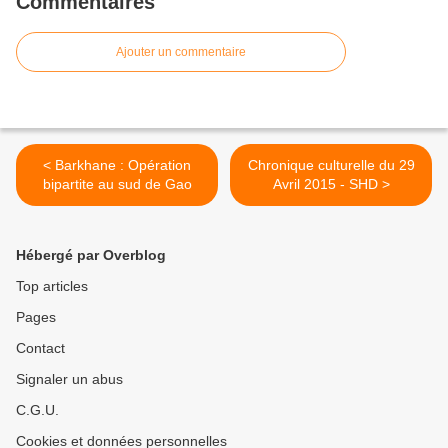
Commentaires
Ajouter un commentaire
< Barkhane : Opération
Chronique culturelle du 29
bipartite au sud de Gao
Avril 2015 - SHD >
Hébergé par Overblog
Top articles
Pages
Contact
Signaler un abus
C.G.U.
Cookies et données personnelles