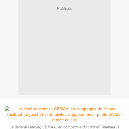
Publicité
Le général Mercier, CEMAA, en compagnie du colonel Thiébaut (à