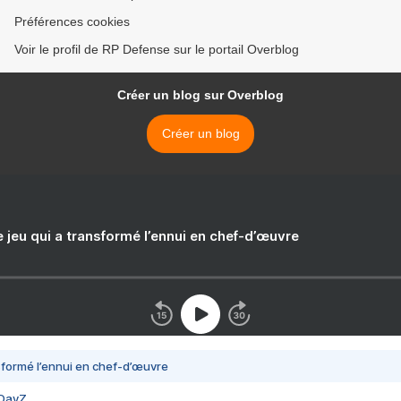
Préférences cookies
Voir le profil de RP Defense sur le portail Overblog
Créer un blog sur Overblog
Créer un blog
e jeu qui a transformé l’ennui en chef-d’œuvre
nsformé l’ennui en chef-d’œuvre
 DayZ