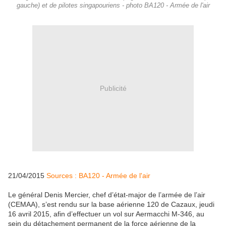
gauche) et de pilotes singapouriens - photo BA120 - Armée de l'air
Publicité
21/04/2015
Sources : BA120 - Armée de l'air
Le général Denis Mercier, chef d’état-major de l’armée de l’air
(CEMAA), s’est rendu sur la base aérienne 120 de Cazaux, jeudi
16 avril 2015, afin d’effectuer un vol sur Aermacchi M-346, au
sein du détachement permanent de la force aérienne de la