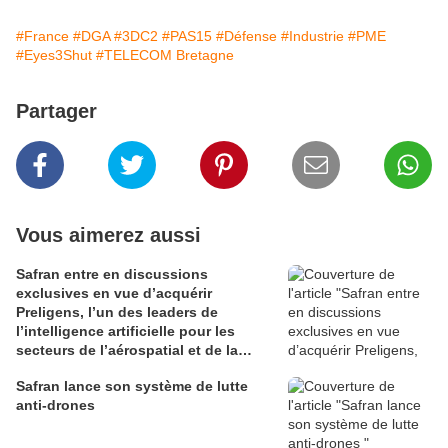
#France
#DGA
#3DC2
#PAS15
#Défense
#Industrie
#PME
#Eyes3Shut
#TELECOM Bretagne
Partager
Vous aimerez aussi
Safran entre en discussions
exclusives en vue d’acquérir
Preligens, l’un des leaders de
l’intelligence artificielle pour les
secteurs de l’aérospatial et de la
défense
Safran lance son système de lutte
anti-drones