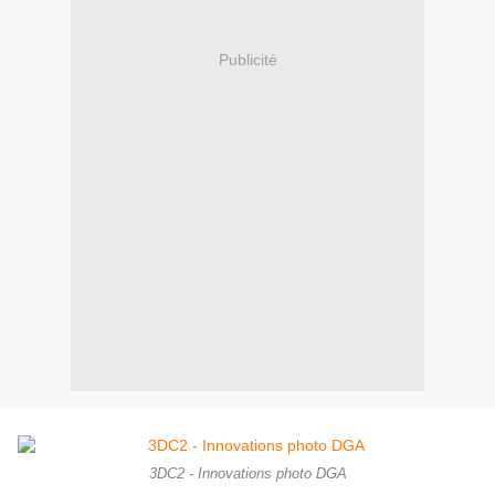
Publicité
3DC2 - Innovations photo DGA