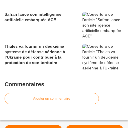
Safran lance son intelligence
artificielle embarquée ACE
Thales va fournir un deuxième
système de défense aérienne à
l’Ukraine pour contribuer à la
protection de son territoire
Commentaires
Ajouter un commentaire