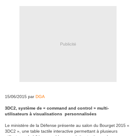
Publicité
15/06/2015 par
DGA
3DC2, système de « command and control » multi-
utilisateurs à visualisations personnalisées
Le ministère de la Défense présente au salon du Bourget 2015 «
3DC2 », une table tactile interactive permettant à plusieurs