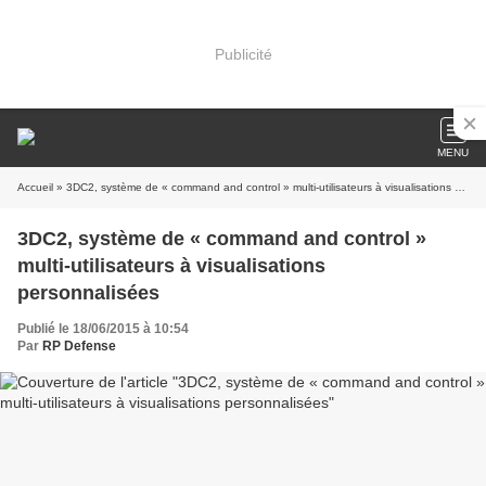
Publicité
MENU
Accueil
» 3DC2, système de « command and control » multi-utilisateurs à visualisations personnalisées
3DC2, système de « command and control »
multi-utilisateurs à visualisations
personnalisées
Publié le 18/06/2015 à 10:54
Par
RP Defense