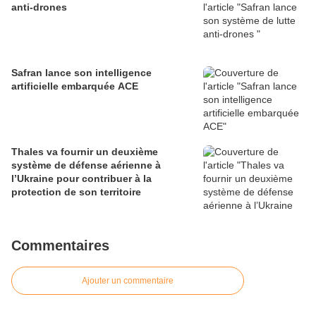
anti-drones
Safran lance son intelligence
artificielle embarquée ACE
Thales va fournir un deuxième
système de défense aérienne à
l’Ukraine pour contribuer à la
protection de son territoire
Commentaires
Ajouter un commentaire