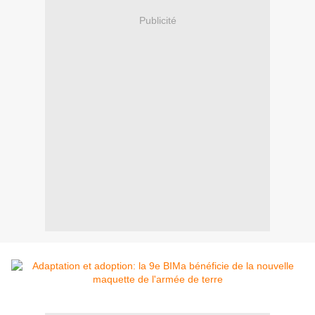
Publicité