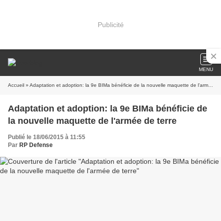
Publicité
MENU
Accueil
» Adaptation et adoption: la 9e BIMa bénéficie de la nouvelle maquette de l'armée de terre
Adaptation et adoption: la 9e BIMa bénéficie de
la nouvelle maquette de l'armée de terre
Publié le 18/06/2015 à 11:55
Par
RP Defense