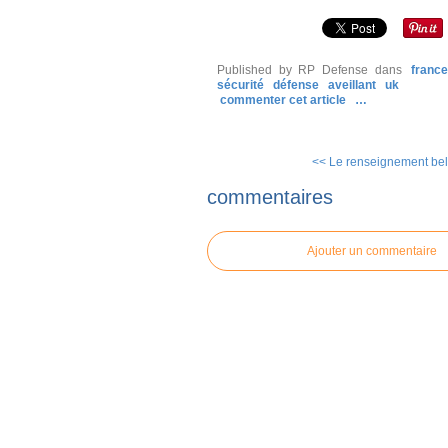
Published by RP Defense
dans
franc
sécurité
défense
aveillant
uk
commenter cet article
…
<< Le renseignement bel
commentaires
Ajouter un commentaire