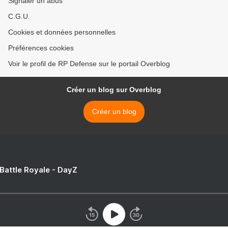
Signaler un abus
C.G.U.
Cookies et données personnelles
Préférences cookies
Voir le profil de RP Defense sur le portail Overblog
Créer un blog sur Overblog
Créer un blog
 Battle Royale - DayZ