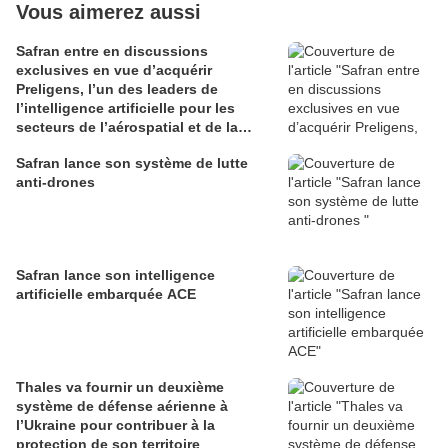
Vous aimerez aussi
Safran entre en discussions
exclusives en vue d’acquérir
Preligens, l’un des leaders de
l’intelligence artificielle pour les
secteurs de l’aérospatial et de la
défense
Safran lance son système de lutte
anti-drones
Safran lance son intelligence
artificielle embarquée ACE
Thales va fournir un deuxième
système de défense aérienne à
l’Ukraine pour contribuer à la
protection de son territoire