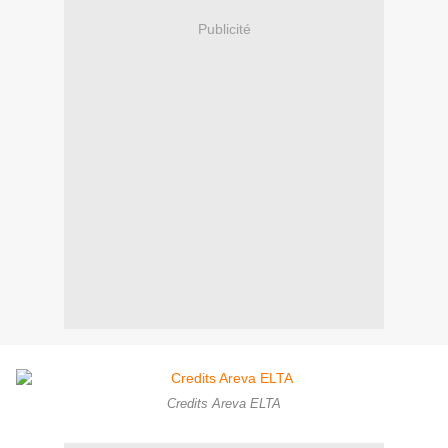
Publicité
Credits Areva ELTA