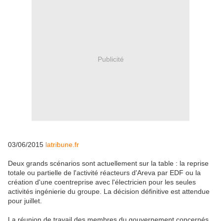
Publicité
03/06/2015
latribune.fr
Deux grands scénarios sont actuellement sur la table : la reprise
totale ou partielle de l'activité réacteurs d'Areva par EDF ou la
création d'une coentreprise avec l'électricien pour les seules
activités ingénierie du groupe. La décision définitive est attendue
pour juillet.
La réunion de travail des membres du gouvernement concernés