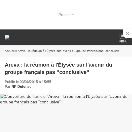
Publicité
MENU
Accueil
» Areva : la réunion à l'Élysée sur l'avenir du groupe français pas "conclusive"
Areva : la réunion à l'Élysée sur l'avenir du
groupe français pas "conclusive"
Publié le 03/06/2015 à 15:55
Par
RP Defense