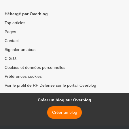
Hébergé par Overblog
Top articles
Pages
Contact
Signaler un abus
C.G.U.
Cookies et données personnelles
Préférences cookies
Voir le profil de RP Defense sur le portail Overblog
Créer un blog sur Overblog
Créer un blog