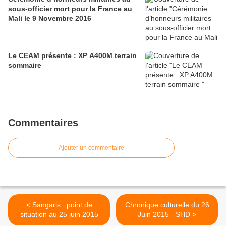
sous-officier mort pour la France au
Mali le 9 Novembre 2016
Le CEAM présente : XP A400M terrain
sommaire
Commentaires
Ajouter un commentaire
< Sangaris : point de
Chronique culturelle du 26
situation au 25 juin 2015
Juin 2015 - SHD >