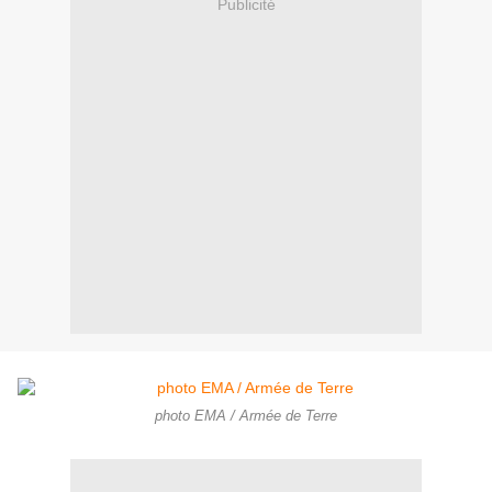
Publicité
photo EMA / Armée de Terre