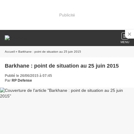
Publicité
MENU
Accueil
» Barkhane : point de situation au 25 juin 2015
Barkhane : point de situation au 25 juin 2015
Publié le 26/06/2015 à 07:45
Par
RP Defense