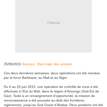
Publicité
25/06/2015
Sources : Etat-major des armées
Ces deux dernières semaines, deux opérations ont été menées
par la force Barkhane, au Mali et au Niger.
Du 6 au 25 juin 2015, une opération de contrôle de zone a été
effectuée à l’Est du Mali, dans la région d’Ansongo (Sud-Est de
Gao). Suite à un renseignement d’opportunité, la mission de
reconnaissance a été poussée au-delà des frontières
nigériennes, jusqu’au Sud-Ouest d’Akabar. Deux positions ont été