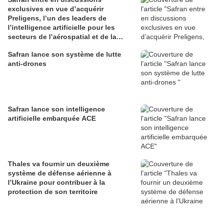
exclusives en vue d’acquérir
Preligens, l’un des leaders de
l’intelligence artificielle pour les
secteurs de l’aérospatial et de la
défense
Safran lance son système de lutte
anti-drones
Safran lance son intelligence
artificielle embarquée ACE
Thales va fournir un deuxième
système de défense aérienne à
l’Ukraine pour contribuer à la
protection de son territoire