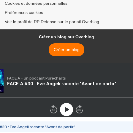
Cookies et données personnelles
Préférences cookies
Voir le profil de RP Defense sur le portail Overblog
Créer un blog sur Overblog
Créer un blog
FACE A - un podcast Purecharts
FACE A #30 : Eve Angeli raconte "Avant de partir"
#30 : Eve Angeli raconte "Avant de partir"