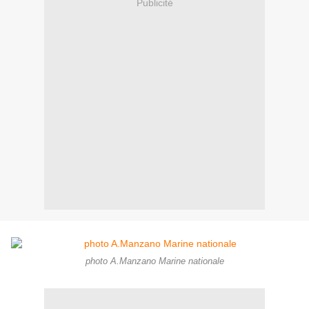
Publicité
photo A.Manzano Marine nationale