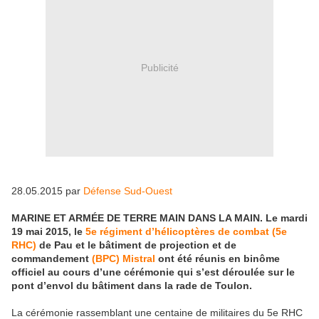
Publicité
28.05.2015 par
Défense Sud-Ouest
MARINE ET ARMÉE DE TERRE MAIN DANS LA MAIN. Le mardi
19 mai 2015, le
5e régiment d’hélicoptères de combat (5e
RHC)
de Pau et le bâtiment de projection et de
commandement
(BPC) Mistral
ont été réunis en binôme
officiel au cours d’une cérémonie qui s’est déroulée sur le
pont d’envol du bâtiment dans la rade de Toulon.
La cérémonie rassemblant une centaine de militaires du 5e RHC