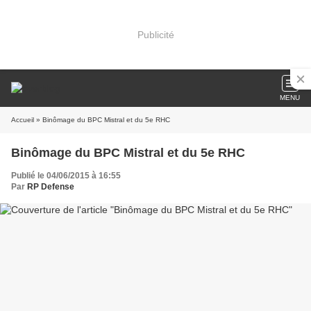
Publicité
MENU
Accueil
» Binômage du BPC Mistral et du 5e RHC
Binômage du BPC Mistral et du 5e RHC
Publié le 04/06/2015 à 16:55
Par
RP Defense