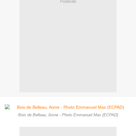
Publicité
Bois de Belleau, Aisne - Photo Emmanuel Mas (ECPAD)