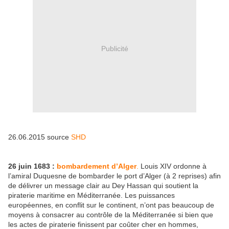
Publicité
26.06.2015 source
SHD
26 juin 1683 :
bombardement d’Alger
.
Louis XIV ordonne à
l’amiral Duquesne de bombarder le port d’Alger (à 2 reprises) afin
de délivrer un message clair au Dey Hassan qui soutient la
piraterie maritime en Méditerranée. Les puissances
européennes, en conflit sur le continent, n’ont pas beaucoup de
moyens à consacrer au contrôle de la Méditerranée si bien que
les actes de piraterie finissent par coûter cher en hommes,