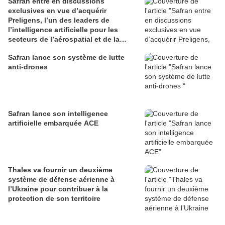
Safran entre en discussions
exclusives en vue d’acquérir
Preligens, l’un des leaders de
l’intelligence artificielle pour les
secteurs de l’aérospatial et de la
défense
Safran lance son système de lutte
anti-drones
Safran lance son intelligence
artificielle embarquée ACE
Thales va fournir un deuxième
système de défense aérienne à
l’Ukraine pour contribuer à la
protection de son territoire