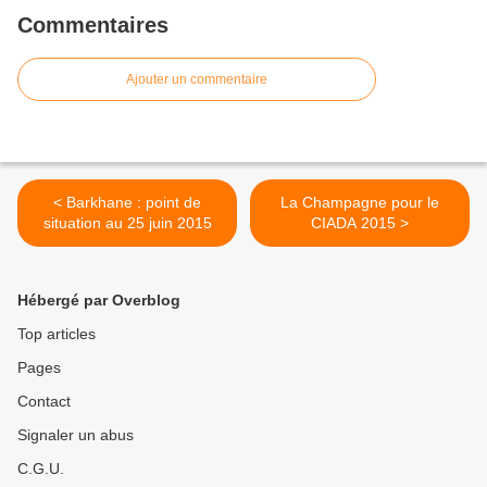
Commentaires
Ajouter un commentaire
< Barkhane : point de
La Champagne pour le
situation au 25 juin 2015
CIADA 2015 >
Hébergé par Overblog
Top articles
Pages
Contact
Signaler un abus
C.G.U.