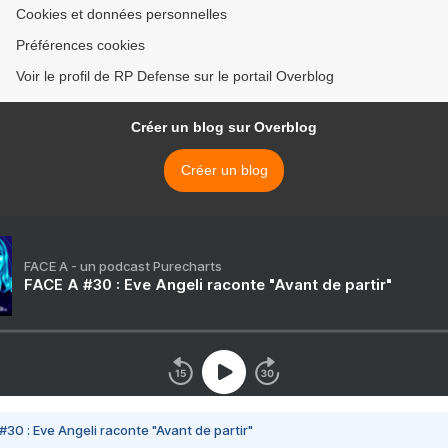
Cookies et données personnelles
Préférences cookies
Voir le profil de RP Defense sur le portail Overblog
Créer un blog sur Overblog
Créer un blog
FACE A - un podcast Purecharts
FACE A #30 : Eve Angeli raconte "Avant de partir"
#30 : Eve Angeli raconte "Avant de partir"