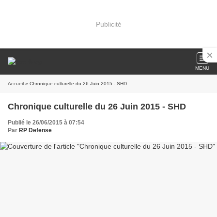
Publicité
MENU
Accueil
» Chronique culturelle du 26 Juin 2015 - SHD
Chronique culturelle du 26 Juin 2015 - SHD
Publié le 26/06/2015 à 07:54
Par
RP Defense