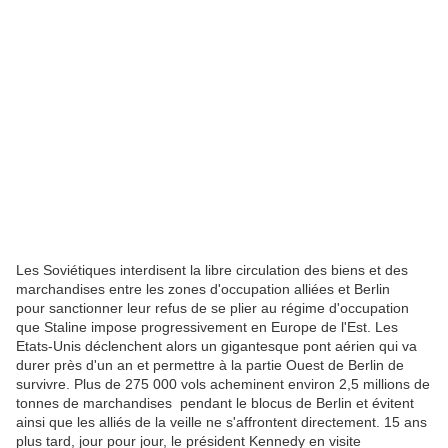
Les Soviétiques interdisent la libre circulation des biens et des
marchandises entre les zones d'occupation alliées et Berlin
pour sanctionner leur refus de se plier au régime d'occupation
que Staline impose progressivement en Europe de l'Est. Les
Etats-Unis déclenchent alors un gigantesque pont aérien qui va
durer près d'un an et permettre à la partie Ouest de Berlin de
survivre. Plus de 275 000 vols acheminent environ 2,5 millions de
tonnes de marchandises pendant le blocus de Berlin et évitent
ainsi que les alliés de la veille ne s'affrontent directement. 15 ans
plus tard, jour pour jour, le président Kennedy en visite