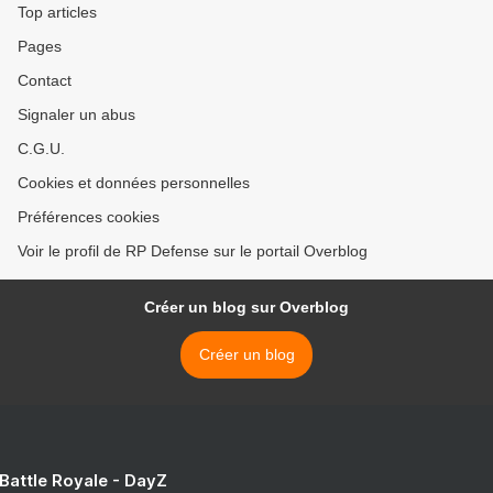
Top articles
Pages
Contact
Signaler un abus
C.G.U.
Cookies et données personnelles
Préférences cookies
Voir le profil de RP Defense sur le portail Overblog
Créer un blog sur Overblog
Créer un blog
 Battle Royale - DayZ