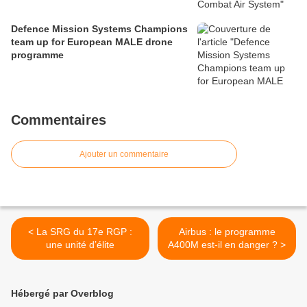
Defence Mission Systems Champions
team up for European MALE drone
programme
Commentaires
Ajouter un commentaire
< La SRG du 17e RGP :
Airbus : le programme
une unité d’élite
A400M est-il en danger ? >
Hébergé par Overblog