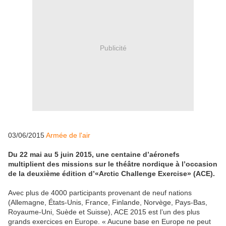
Publicité
03/06/2015
Armée de l'air
Du 22 mai au 5 juin 2015, une centaine d’aéronefs
multiplient des missions sur le théâtre nordique à l’occasion
de la deuxième édition d’«Arctic Challenge Exercise» (ACE).
Avec plus de 4000 participants provenant de neuf nations
(Allemagne, États-Unis, France, Finlande, Norvège, Pays-Bas,
Royaume-Uni, Suède et Suisse), ACE 2015 est l’un des plus
grands exercices en Europe. « Aucune base en Europe ne peut