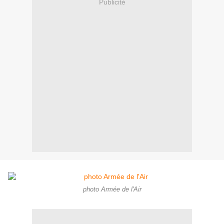
Publicité
photo Armée de l'Air