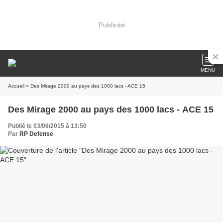
Publicité
MENU
Accueil
» Des Mirage 2000 au pays des 1000 lacs - ACE 15
Des Mirage 2000 au pays des 1000 lacs - ACE 15
Publié le 03/06/2015 à 13:50
Par
RP Defense