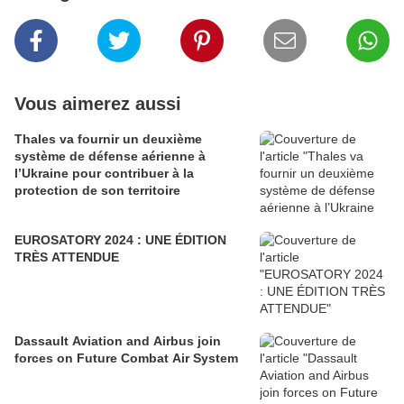
Vous aimerez aussi
Thales va fournir un deuxième
système de défense aérienne à
l’Ukraine pour contribuer à la
protection de son territoire
EUROSATORY 2024 : UNE ÉDITION
TRÈS ATTENDUE
Dassault Aviation and Airbus join
forces on Future Combat Air System