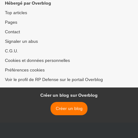
Hébergé par Overblog
Top articles
Pages
Contact
Signaler un abus
C.G.U.
Cookies et données personnelles
Préférences cookies
Voir le profil de RP Defense sur le portail Overblog
Créer un blog sur Overblog
Créer un blog