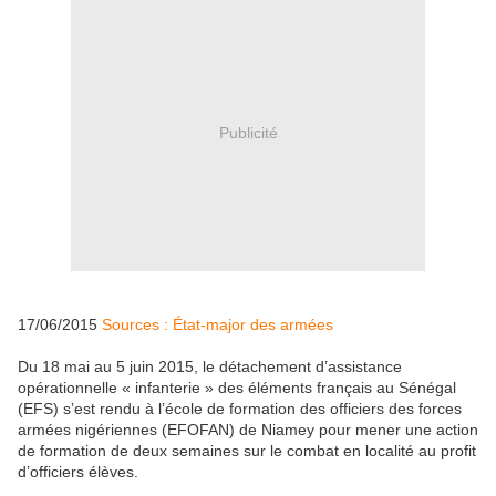
Publicité
17/06/2015
Sources : État-major des armées
Du 18 mai au 5 juin 2015, le détachement d’assistance
opérationnelle « infanterie » des éléments français au Sénégal
(EFS) s’est rendu à l’école de formation des officiers des forces
armées nigériennes (EFOFAN) de Niamey pour mener une action
de formation de deux semaines sur le combat en localité au profit
d’officiers élèves.