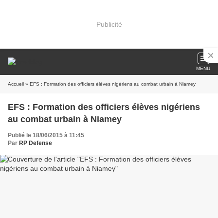
Publicité
MENU
Accueil
» EFS : Formation des officiers élèves nigériens au combat urbain à Niamey
EFS : Formation des officiers élèves nigériens
au combat urbain à Niamey
Publié le 18/06/2015 à 11:45
Par
RP Defense