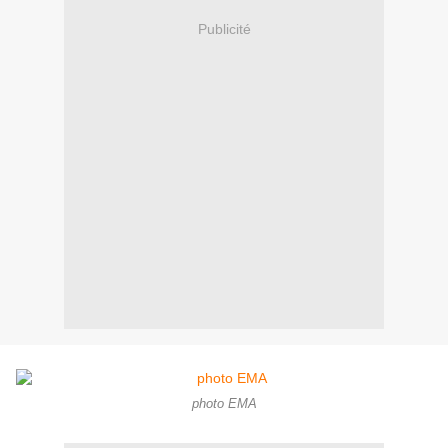
Publicité
photo EMA