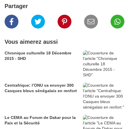
Partager
Vous aimerez aussi
Chronique culturelle 18 Décembre
2015 - SHD
Centrafrique: l’ONU va envoyer 300
Casques bleus sénégalais en renfort
Le CEMA au Forum de Dakar pour la
Paix et la Sécurité