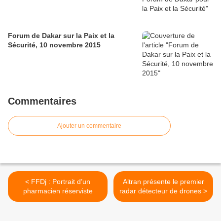
Forum de Dakar sur la Paix et la
Sécurité, 10 novembre 2015
Commentaires
Ajouter un commentaire
< FFDj : Portrait d’un
Altran présente le premier
pharmacien réserviste
radar détecteur de drones >