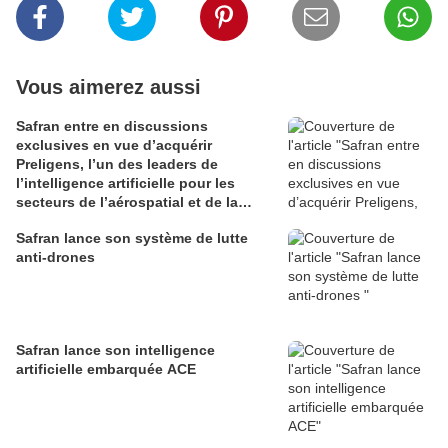
Vous aimerez aussi
Safran entre en discussions
exclusives en vue d’acquérir
Preligens, l’un des leaders de
l’intelligence artificielle pour les
secteurs de l’aérospatial et de la
défense
Safran lance son système de lutte
anti-drones
Safran lance son intelligence
artificielle embarquée ACE