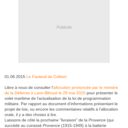
Publicité
01.06.2015
Le Fauteuil de Colbert
Libre à nous de consulter l'
allocution prononcée par le ministre
de la Défense à Lann-Bihoué le 29 mai 2015
pour présenter le
volet maritime de l'actualisation de la loi de programmation
militaire. Par rapport au document d'informations présentant le
projet de lois, ou encore les commentaires relatifs à l'allocation
orale, il y a des choses à lire.
Laissons de côté la prochaine "livraison" de la
Provence
(qui
succède au cuirassé
Provence
(1915-1949) à la batterie