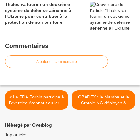
Thales va fournir un deuxième
système de défense aérienne à
l’Ukraine pour contribuer à la
protection de son territoire
Commentaires
Ajouter un commentaire
< La FDA Forbin participe à
GBADEX : le Mamba et le
l’exercice Argonaut au large
Crotale NG déployés à
de Chypre
Narbonne >
Hébergé par Overblog
Top articles