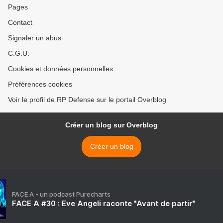
Pages
Contact
Signaler un abus
C.G.U.
Cookies et données personnelles
Préférences cookies
Voir le profil de RP Defense sur le portail Overblog
Créer un blog sur Overblog
Créer un blog
FACE A - un podcast Purecharts
FACE A #30 : Eve Angeli raconte "Avant de partir"