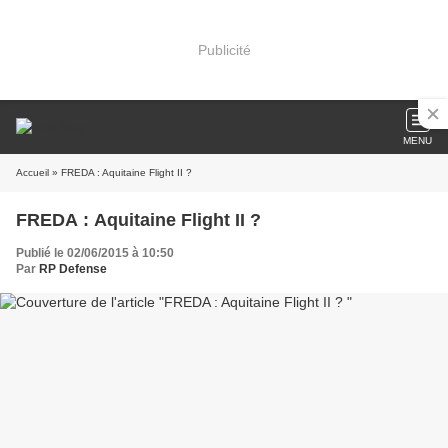
Publicité
MENU
Accueil
» FREDA : Aquitaine Flight II ?
FREDA : Aquitaine Flight II ?
Publié le 02/06/2015 à 10:50
Par
RP Defense