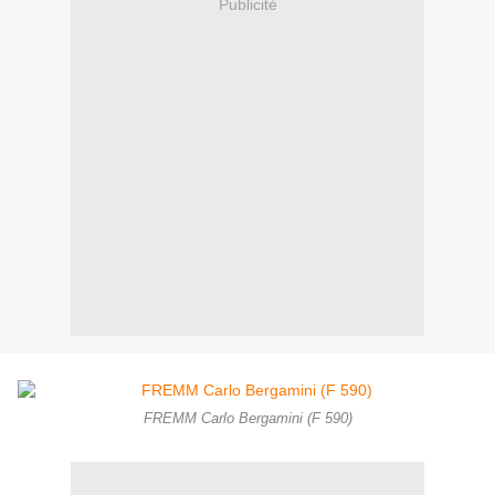
Publicité
FREMM Carlo Bergamini (F 590)