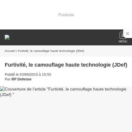
Publicité
MENU
Accueil
» Furtivité, le camouflage haute technologie (JDef)
Furtivité, le camouflage haute technologie (JDef)
Publié le 03/06/2015 à 15:55
Par
RP Defense