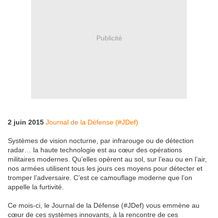
Publicité
2 juin 2015
Journal de la Défense (#JDef)
Systèmes de vision nocturne, par infrarouge ou de détection
radar… la haute technologie est au cœur des opérations
militaires modernes. Qu’elles opèrent au sol, sur l’eau ou en l’air,
nos armées utilisent tous les jours ces moyens pour détecter et
tromper l’adversaire. C’est ce camouflage moderne que l’on
appelle la furtivité.
Ce mois-ci, le Journal de la Défense (#JDef) vous emmène au
cœur de ces systèmes innovants, à la rencontre de ces