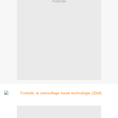
Publicité