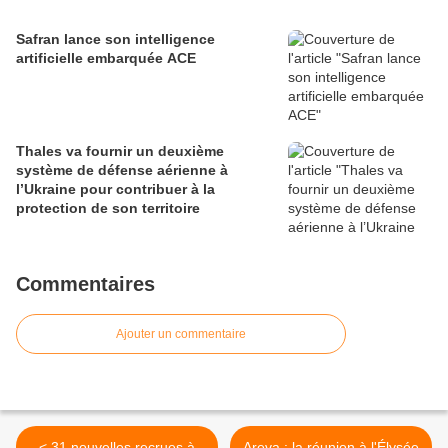
Safran lance son intelligence
artificielle embarquée ACE
Thales va fournir un deuxième
système de défense aérienne à
l’Ukraine pour contribuer à la
protection de son territoire
Commentaires
Ajouter un commentaire
< 31 nouvelles recrues à
Areva : la réunion à l'Élysée