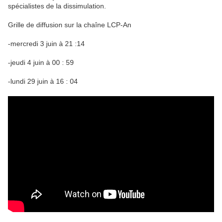
spécialistes de la dissimulation.
Grille de diffusion sur la chaîne LCP-An
-mercredi 3 juin à 21 :14
-jeudi 4 juin à 00 : 59
-lundi 29 juin à 16 : 04