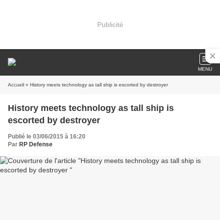
Publicité
MENU
Accueil
» History meets technology as tall ship is escorted by destroyer
History meets technology as tall ship is
escorted by destroyer
Publié le 03/06/2015 à 16:20
Par
RP Defense