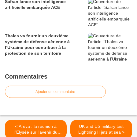
Safran lance son intelligence
artificielle embarquée ACE
Thales va fournir un deuxième
système de défense aérienne à
l’Ukraine pour contribuer à la
protection de son territoire
Commentaires
Ajouter un commentaire
< Areva : la réunion à
UK and US military test
l'Élysée sur l'avenir du
Lightning II jets at sea >