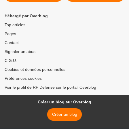
groupe français pas
"conclusive"
Hébergé par Overblog
Top articles
Pages
Contact
Signaler un abus
C.G.U.
Cookies et données personnelles
Préférences cookies
Voir le profil de RP Defense sur le portail Overblog
Créer un blog sur Overblog
Créer un blog