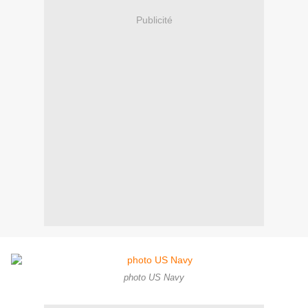
Publicité
photo US Navy