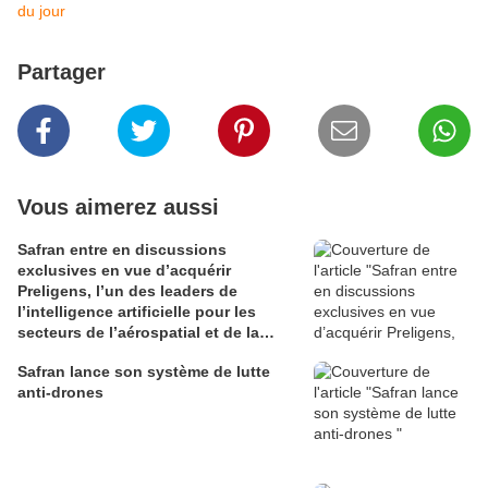
du jour
Partager
Vous aimerez aussi
Safran entre en discussions
exclusives en vue d’acquérir
Preligens, l’un des leaders de
l’intelligence artificielle pour les
secteurs de l’aérospatial et de la
défense
Safran lance son système de lutte
anti-drones